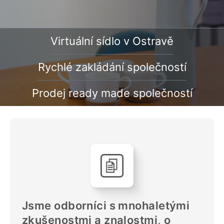
Virtuální sídlo v Ostravě
Rychlé zakládání společností
Prodej ready made společností
Jsme odborníci s mnohaletými
zkušenostmi a znalostmi, o