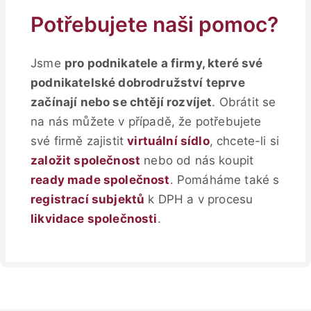
Potřebujete naši pomoc?
Jsme
pro podnikatele a firmy, které své
podnikatelské dobrodružství teprve
začínají nebo se chtějí rozvíjet
. Obrátit se
na nás můžete v případě, že potřebujete
své firmě zajistit
virtuální sídlo
, chcete-li si
založit společnost
nebo od nás koupit
ready made společnost
. Pomáháme také s
registrací subjektů
k DPH a v procesu
likvidace společnosti
.