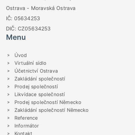
Ostrava - Moravská Ostrava
IČ: 05634253
DIČ: CZ05634253
Menu
Úvod
Virtuální sídlo
Účetnictví Ostrava
Zakládání společností
Prodej společností
Likvidace společností
Prodej společností Německo
Zakládání společností Německo
Reference
Informátor
Kontakt