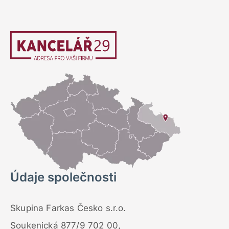
Údaje společnosti
Skupina Farkas Česko s.r.o.
Soukenická 877/9 702 00,