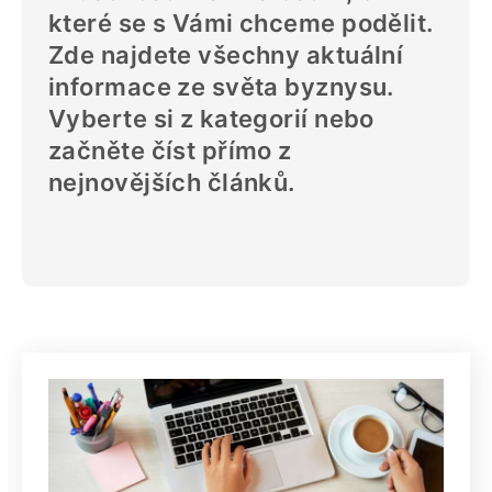
které se s Vámi chceme podělit.
Zde najdete všechny aktuální
informace ze světa byznysu.
Vyberte si z kategorií nebo
začněte číst přímo z
nejnovějších článků.