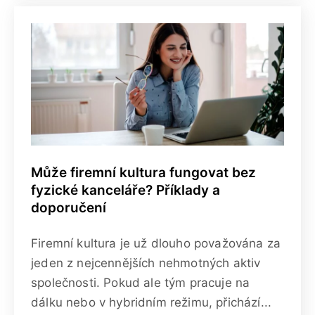
Může firemní kultura fungovat bez
fyzické kanceláře? Příklady a
doporučení
Firemní kultura je už dlouho považována za
jeden z nejcennějších nehmotných aktiv
společnosti. Pokud ale tým pracuje na
dálku nebo v hybridním režimu, přichází...