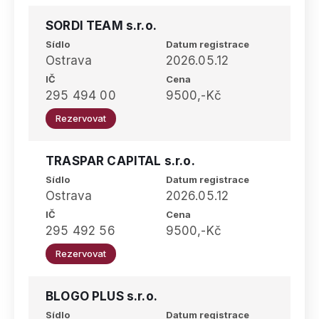
SORDI TEAM s.r.o.
Sídlo
Datum registrace
Ostrava
2026.05.12
IČ
Cena
295 494 00
9500,-Kč
Rezervovat
TRASPAR CAPITAL s.r.o.
Sídlo
Datum registrace
Ostrava
2026.05.12
IČ
Cena
295 492 56
9500,-Kč
Rezervovat
BLOGO PLUS s.r.o.
Sídlo
Datum registrace