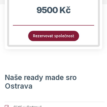
9500 Kč
Rezervovat společnost
Naše ready made sro
Ostrava