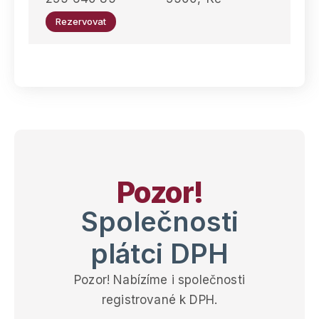
Rezervovat
Pozor!
Společnosti
plátci DPH
Pozor! Nabízíme i společnosti
registrované k DPH.