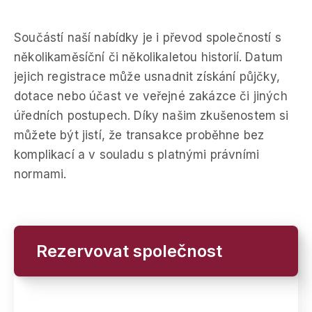
Součástí naší nabídky je i převod společností s
několikaměsíční či několikaletou historií. Datum
jejich registrace může usnadnit získání půjčky,
dotace nebo účast ve veřejné zakázce či jiných
úředních postupech. Díky našim zkušenostem si
můžete být jistí, že transakce proběhne bez
komplikací a v souladu s platnými právními
normami.
Rezervovat společnost