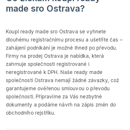
made sro Ostrava?
Koupí ready made sro Ostrava se vyhnete
dlouhému registračnímu procesu a ušetříte čas –
zahájení podnikání je možné ihned po převodu.
Firmy na prodej Ostrava je nabídka, která
zahrnuje společnosti registrované i
neregistrované k DPH. Naše ready made
společnosti Ostrava nemají žádné závazky, což
garantujeme ověřenou smlouvou o převodu
společnosti. Připravíme za Vás nezbytné
dokumenty a podáme návrh na zápis změn do
obchodního rejstříku.