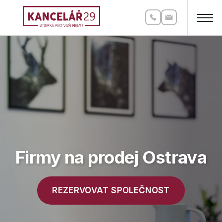
Firmy na prodej Ostrava
REZERVOVAT SPOLEČNOST