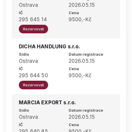
Ostrava
2026.05.15
IČ
Cena
295 645 14
9500,-Kč
Rezervovat
DICHA HANDLUNG s.r.o.
Sídlo
Datum registrace
Ostrava
2026.05.15
IČ
Cena
295 644 50
9500,-Kč
Rezervovat
MARCIA EXPORT s.r.o.
Sídlo
Datum registrace
Ostrava
2026.05.15
IČ
Cena
295 640 85
9500,-Kč