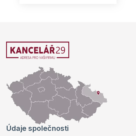
Údaje společnosti