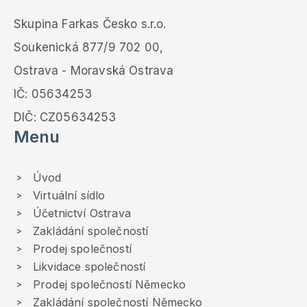
Skupina Farkas Česko s.r.o.
Soukenická 877/9 702 00,
Ostrava - Moravská Ostrava
IČ: 05634253
DIČ: CZ05634253
Menu
Úvod
Virtuální sídlo
Účetnictví Ostrava
Zakládání společností
Prodej společností
Likvidace společností
Prodej společností Německo
Zakládání společností Německo