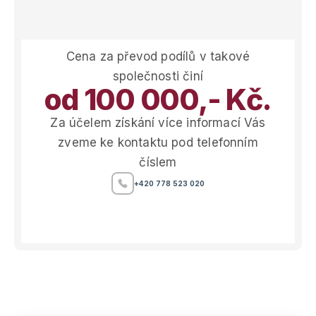
Cena za převod podílů v takové
společnosti činí
od 100 000,- Kč.
Za účelem získání více informací Vás
zveme ke kontaktu pod telefonním
číslem
+420 778 523 020