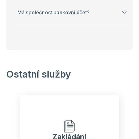
Má společnost bankovní účet?
Ostatní služby
Zakládání
společností
Zakládání