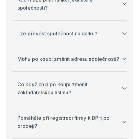
společnosti?
Lze převést společnost na dálku?
Mohu po koupi změnit adresu společnosti?
Co když chci po koupi změnit
zakladatelskou listinu?
Pomáháte při registraci firmy k DPH po
prodeji?