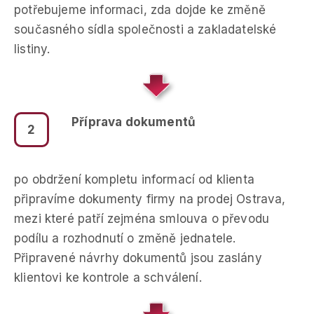
potřebujeme informaci, zda dojde ke změně
současného sídla společnosti a zakladatelské
listiny.
Příprava dokumentů
2
po obdržení kompletu informací od klienta
připravíme dokumenty firmy na prodej Ostrava,
mezi které patří zejména smlouva o převodu
podílu a rozhodnutí o změně jednatele.
Připravené návrhy dokumentů jsou zaslány
klientovi ke kontrole a schválení.