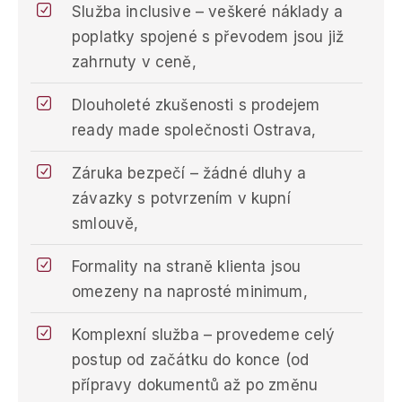
Služba inclusive – veškeré náklady a
poplatky spojené s převodem jsou již
zahrnuty v ceně,
Dlouholeté zkušenosti s prodejem
ready made společnosti Ostrava,
Záruka bezpečí – žádné dluhy a
závazky s potvrzením v kupní
smlouvě,
Formality na straně klienta jsou
omezeny na naprosté minimum,
Komplexní služba – provedeme celý
postup od začátku do konce (od
přípravy dokumentů až po změnu