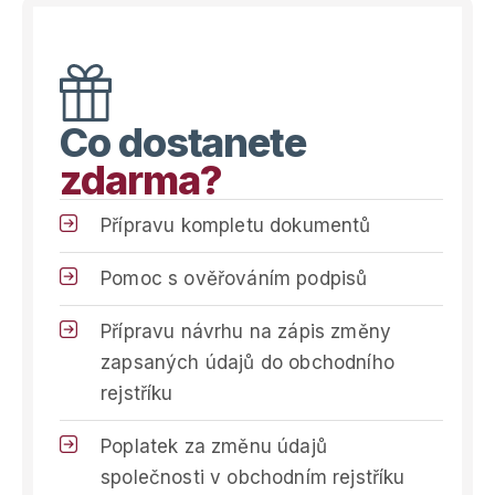
Co dostanete
zdarma?
Přípravu kompletu dokumentů
Pomoc s ověřováním podpisů
Přípravu návrhu na zápis změny
zapsaných údajů do obchodního
rejstříku
Poplatek za změnu údajů
společnosti v obchodním rejstříku