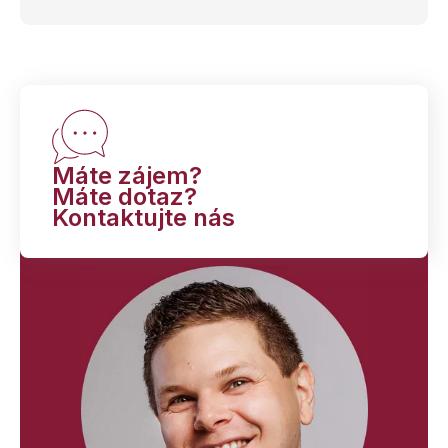
Máte zájem?
Máte dotaz?
Kontaktujte nás