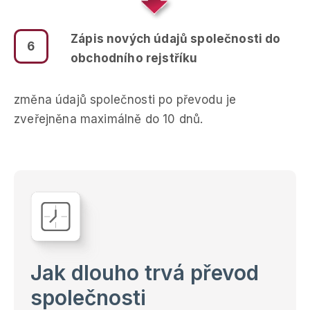
Zápis nových údajů společnosti do
6
obchodního rejstříku
změna údajů společnosti po převodu je
zveřejněna maximálně do 10 dnů.
Jak dlouho trvá převod
společnosti