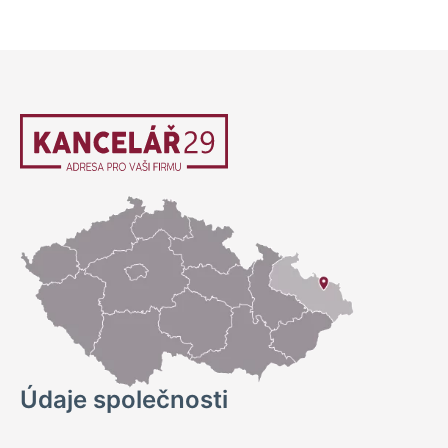
Údaje společnosti