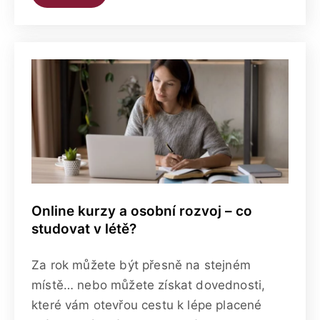
Online kurzy a osobní rozvoj – co
studovat v létě?
Za rok můžete být přesně na stejném
místě… nebo můžete získat dovednosti,
které vám otevřou cestu k lépe placené