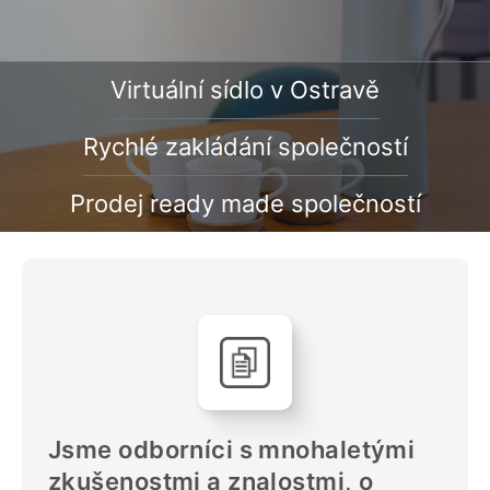
Virtuální sídlo v Ostravě
Rychlé zakládání společností
Prodej ready made společností
Jsme odborníci s mnohaletými
zkušenostmi a znalostmi, o