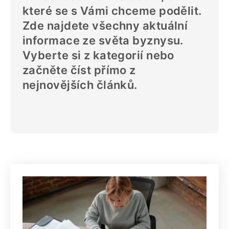
které se s Vámi chceme podělit.
Zde najdete všechny aktuální
informace ze světa byznysu.
Vyberte si z kategorií nebo
začněte číst přímo z
nejnovějších článků.