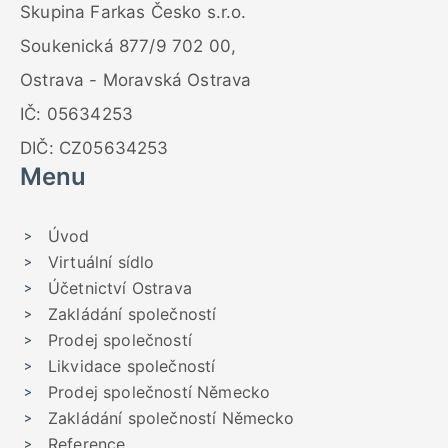
Skupina Farkas Česko s.r.o.
Soukenická 877/9 702 00,
Ostrava - Moravská Ostrava
IČ: 05634253
DIČ: CZ05634253
Menu
Úvod
Virtuální sídlo
Účetnictví Ostrava
Zakládání společností
Prodej společností
Likvidace společností
Prodej společností Německo
Zakládání společností Německo
Reference