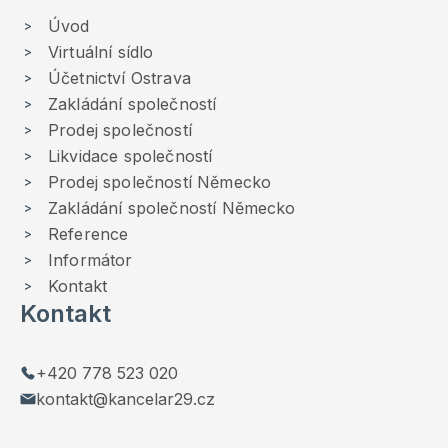
Úvod
Virtuální sídlo
Účetnictví Ostrava
Zakládání společností
Prodej společností
Likvidace společností
Prodej společností Německo
Zakládání společností Německo
Reference
Informátor
Kontakt
Kontakt
+420 778 523 020
kontakt@kancelar29.cz