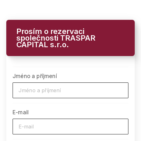
Prosím o rezervaci
společnosti TRASPAR
CAPITAL s.r.o.
Jméno a příjmení
E-mail