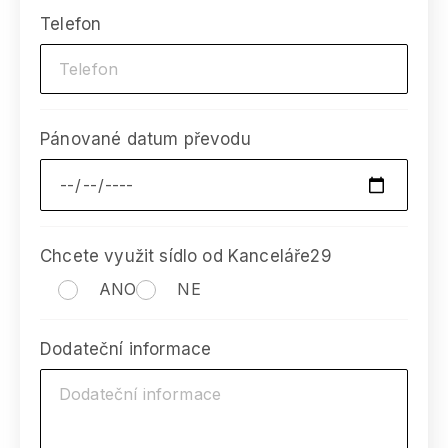
Telefon
Pánované datum převodu
Chcete využit sídlo od Kanceláře29
ANO
NE
Dodateční informace