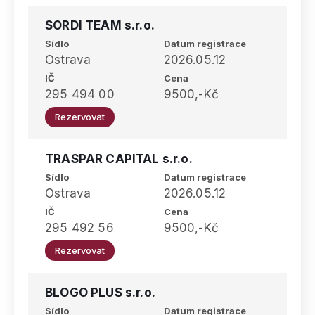
SORDI TEAM s.r.o.
Sídlo
Datum registrace
Ostrava
2026.05.12
IČ
Cena
295 494 00
9500,-Kč
Rezervovat
TRASPAR CAPITAL s.r.o.
Sídlo
Datum registrace
Ostrava
2026.05.12
IČ
Cena
295 492 56
9500,-Kč
Rezervovat
BLOGO PLUS s.r.o.
Sídlo
Datum registrace