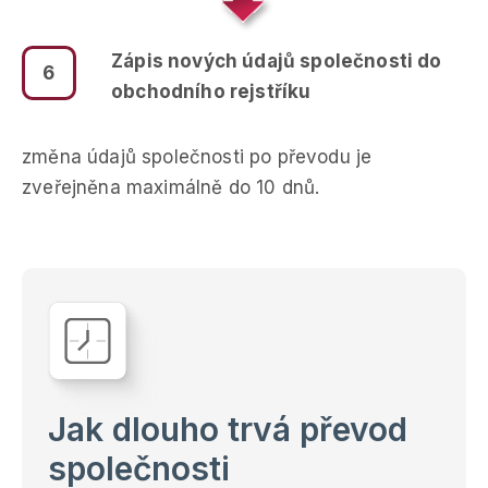
Zápis nových údajů společnosti do
6
obchodního rejstříku
změna údajů společnosti po převodu je
zveřejněna maximálně do 10 dnů.
Jak dlouho trvá převod
společnosti