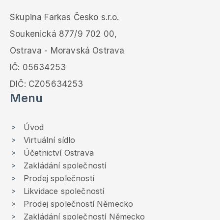
Skupina Farkas Česko s.r.o.
Soukenická 877/9 702 00,
Ostrava - Moravská Ostrava
IČ: 05634253
DIČ: CZ05634253
Menu
Úvod
Virtuální sídlo
Účetnictví Ostrava
Zakládání společností
Prodej společností
Likvidace společností
Prodej společností Německo
Zakládání společností Německo