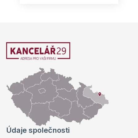
Údaje společnosti