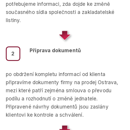
potřebujeme informaci, zda dojde ke změně
současného sídla společnosti a zakladatelské
listiny.
Příprava dokumentů
2
po obdržení kompletu informací od klienta
připravíme dokumenty firmy na prodej Ostrava,
mezi které patří zejména smlouva o převodu
podílu a rozhodnutí o změně jednatele.
Připravené návrhy dokumentů jsou zaslány
klientovi ke kontrole a schválení.