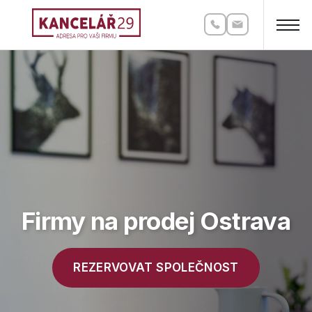
Firmy na prodej Ostrava
REZERVOVAT SPOLEČNOST