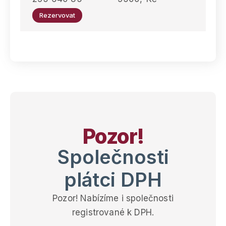
Rezervovat
Pozor!
Společnosti
plátci DPH
Pozor! Nabízíme i společnosti
registrované k DPH.