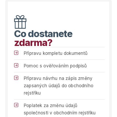
Co dostanete
zdarma?
Přípravu kompletu dokumentů
Pomoc s ověřováním podpisů
Přípravu návrhu na zápis změny
zapsaných údajů do obchodního
rejstříku
Poplatek za změnu údajů
společnosti v obchodním rejstříku