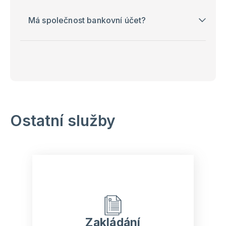
Má společnost bankovní účet?
Ostatní služby
Zakládání
společností
Zakládání