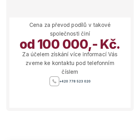
Cena za převod podílů v takové
společnosti činí
od 100 000,- Kč.
Za účelem získání více informací Vás
zveme ke kontaktu pod telefonním
číslem
+420 778 523 020