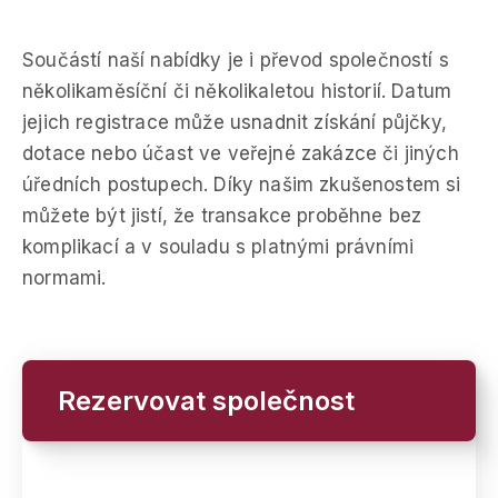
Součástí naší nabídky je i převod společností s
několikaměsíční či několikaletou historií. Datum
jejich registrace může usnadnit získání půjčky,
dotace nebo účast ve veřejné zakázce či jiných
úředních postupech. Díky našim zkušenostem si
můžete být jistí, že transakce proběhne bez
komplikací a v souladu s platnými právními
normami.
Rezervovat společnost