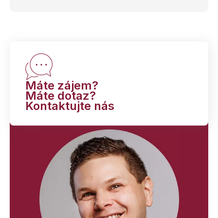
Máte zájem?
Máte dotaz?
Kontaktujte nás