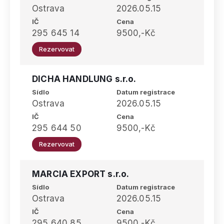
Ostrava
2026.05.15
IČ
Cena
295 645 14
9500,-Kč
Rezervovat
DICHA HANDLUNG s.r.o.
Sídlo
Datum registrace
Ostrava
2026.05.15
IČ
Cena
295 644 50
9500,-Kč
Rezervovat
MARCIA EXPORT s.r.o.
Sídlo
Datum registrace
Ostrava
2026.05.15
IČ
Cena
295 640 85
9500,-Kč