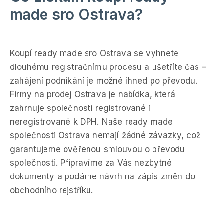
made sro Ostrava?
Koupí ready made sro Ostrava se vyhnete
dlouhému registračnímu procesu a ušetříte čas –
zahájení podnikání je možné ihned po převodu.
Firmy na prodej Ostrava je nabídka, která
zahrnuje společnosti registrované i
neregistrované k DPH. Naše ready made
společnosti Ostrava nemají žádné závazky, což
garantujeme ověřenou smlouvou o převodu
společnosti. Připravíme za Vás nezbytné
dokumenty a podáme návrh na zápis změn do
obchodního rejstříku.