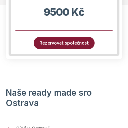
9500 Kč
Rezervovat společnost
Naše ready made sro
Ostrava