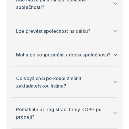
společnosti?
Lze převést společnost na dálku?
Mohu po koupi změnit adresu společnosti?
Co když chci po koupi změnit
zakladatelskou listinu?
Pomáháte při registraci firmy k DPH po
prodeji?