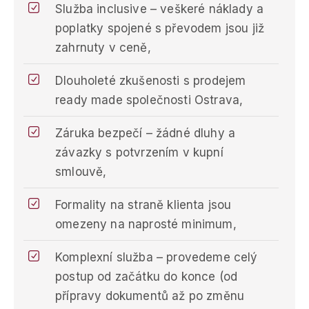
Služba inclusive – veškeré náklady a
poplatky spojené s převodem jsou již
zahrnuty v ceně,
Dlouholeté zkušenosti s prodejem
ready made společnosti Ostrava,
Záruka bezpečí – žádné dluhy a
závazky s potvrzením v kupní
smlouvě,
Formality na straně klienta jsou
omezeny na naprosté minimum,
Komplexní služba – provedeme celý
postup od začátku do konce (od
přípravy dokumentů až po změnu