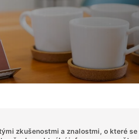
ými zkušenostmi a znalostmi, o které se