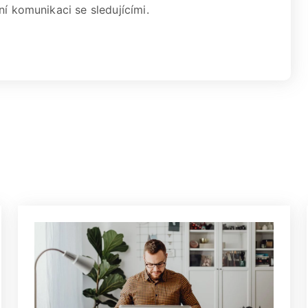
ní komunikaci se sledujícími.