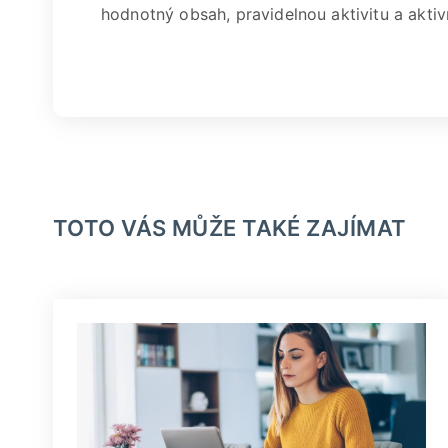
hodnotný obsah, pravidelnou aktivitu a aktiv
TOTO VÁS MŮŽE TAKÉ ZAJÍMAT