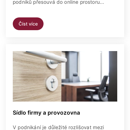
podniků přesouvá do online prostoru...
Číst více
Sídlo firmy a provozovna
V podnikání je důležité rozlišovat mezi