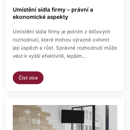
Umístění sídla firmy – právní a
ekonomické aspekty
Umístění sídla firmy je jedním z klíčových
rozhodnutí, které mohou výrazně ovlivnit
její úspěch a růst. Správné rozhodnutí může
vést k vyšší efektivitě, lepším...
Číst více