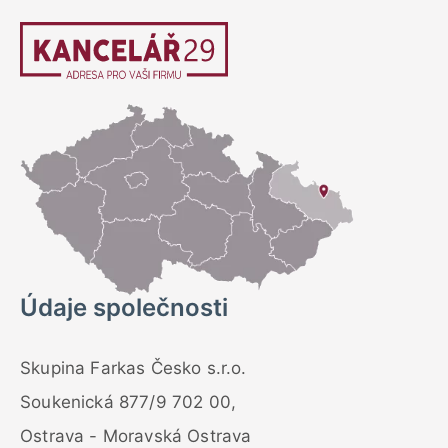
Údaje společnosti
Skupina Farkas Česko s.r.o.
Soukenická 877/9 702 00,
Ostrava - Moravská Ostrava