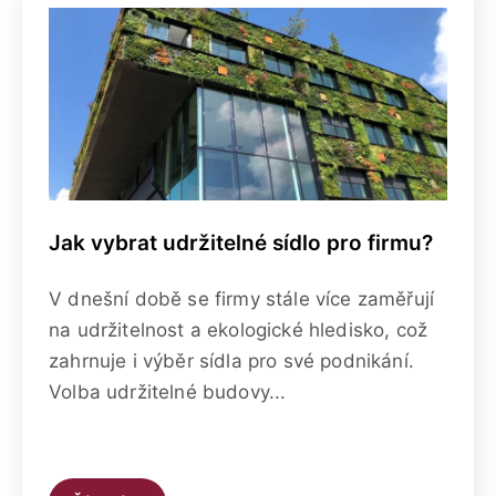
Jak vybrat udržitelné sídlo pro firmu?
V dnešní době se firmy stále více zaměřují
na udržitelnost a ekologické hledisko, což
zahrnuje i výběr sídla pro své podnikání.
Volba udržitelné budovy...