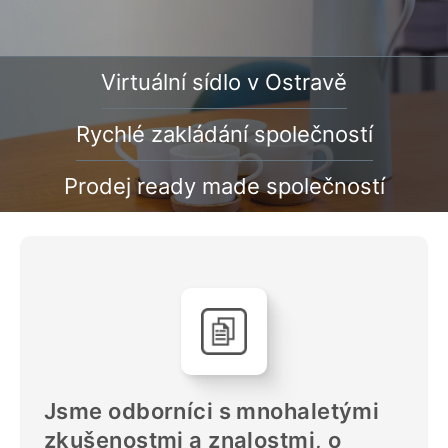
Virtuální sídlo v Ostravě
Rychlé zakládání společností
Prodej ready made společností
Jsme odborníci s mnohaletými
zkušenostmi a znalostmi, o