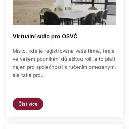
Virtuální sídlo pro OSVČ
Místo, kde je registrována vaše firma, hraje
ve vašem podnikání důležitou roli, a to platí
nejen pro společnosti s ručením omezeným,
ale také pro...
Číst více