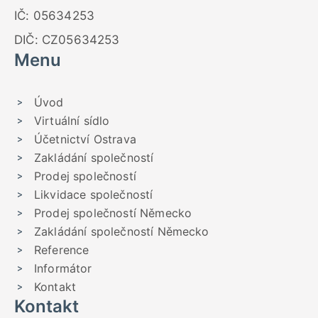
IČ: 05634253
DIČ: CZ05634253
Menu
Úvod
Virtuální sídlo
Účetnictví Ostrava
Zakládání společností
Prodej společností
Likvidace společností
Prodej společností Německo
Zakládání společností Německo
Reference
Informátor
Kontakt
Kontakt