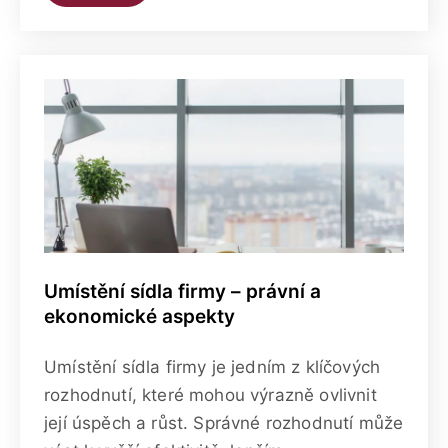
Umístění sídla firmy – právní a
ekonomické aspekty
Umístění sídla firmy je jedním z klíčových
rozhodnutí, které mohou výrazně ovlivnit
její úspěch a růst. Správné rozhodnutí může