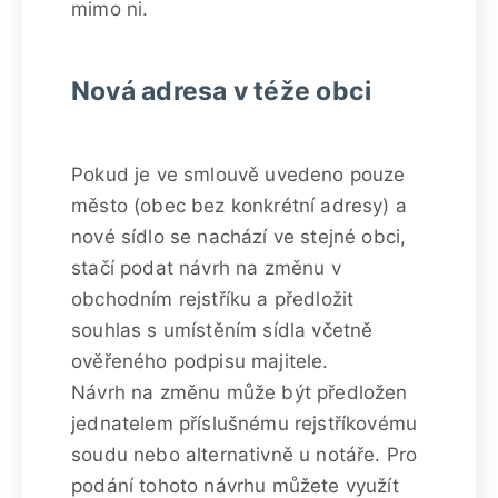
mimo ni.
Nová adresa v téže obci
Pokud je ve smlouvě uvedeno pouze
město (obec bez konkrétní adresy) a
nové sídlo se nachází ve stejné obci,
stačí podat návrh na změnu v
obchodním rejstříku a předložit
souhlas s umístěním sídla včetně
ověřeného podpisu majitele.
Návrh na změnu může být předložen
jednatelem příslušnému rejstříkovému
soudu nebo alternativně u notáře. Pro
podání tohoto návrhu můžete využít