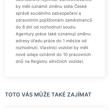
by měli oznámit změnu sídla České
správě sociálního zabezpečení a
zdravotním pojišťovnám zaměstnanců
do 8 dní od rozhodnutí soudu.
Agentury práce také oznamují změnu
adresy úřadu práce do 1 měsíce od
rozhodnutí. Vlastníci vozidel by měli
nové údaje oznámit do 10 pracovních
dnů na Registru silničních vozidel.
TOTO VÁS MŮŽE TAKÉ ZAJÍMAT