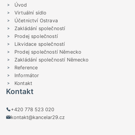
Úvod
Virtuální sídlo
Účetnictví Ostrava
Zakládání společností
Prodej společností
Likvidace společností
Prodej společností Německo
Zakládání společností Německo
Reference
Informátor
Kontakt
Kontakt
+420 778 523 020
kontakt@kancelar29.cz