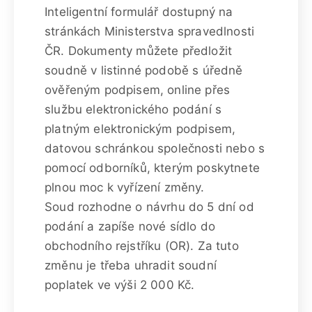
Inteligentní formulář dostupný na
stránkách Ministerstva spravedlnosti
ČR. Dokumenty můžete předložit
soudně v listinné podobě s úředně
ověřeným podpisem, online přes
službu elektronického podání s
platným elektronickým podpisem,
datovou schránkou společnosti nebo s
pomocí odborníků, kterým poskytnete
plnou moc k vyřízení změny.
Soud rozhodne o návrhu do 5 dní od
podání a zapíše nové sídlo do
obchodního rejstříku (OR). Za tuto
změnu je třeba uhradit soudní
poplatek ve výši 2 000 Kč.