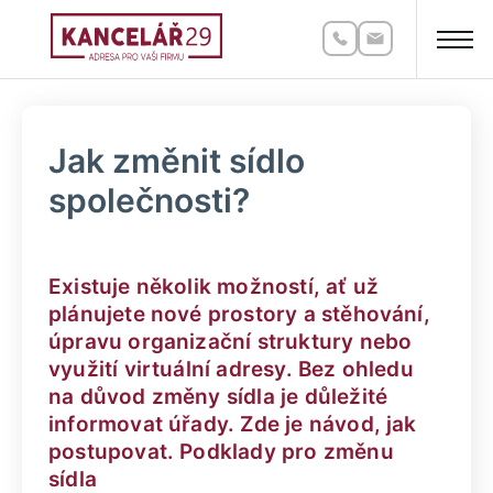
Jak změnit sídlo
společnosti?
Existuje několik možností, ať už
plánujete nové prostory a stěhování,
úpravu organizační struktury nebo
využití virtuální adresy. Bez ohledu
na důvod změny sídla je důležité
informovat úřady. Zde je návod, jak
postupovat. Podklady pro změnu
sídla