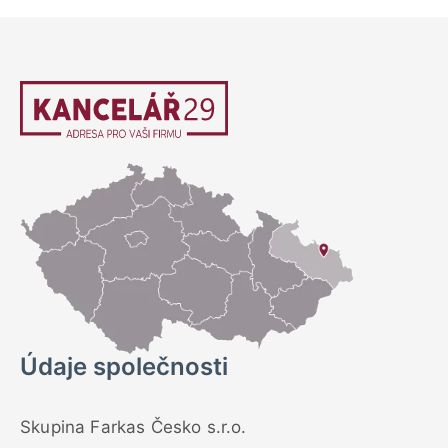
Údaje společnosti
Skupina Farkas Česko s.r.o.