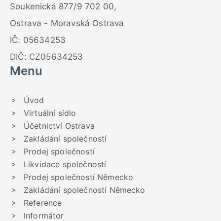
Soukenická 877/9 702 00,
Ostrava - Moravská Ostrava
IČ: 05634253
DIČ: CZ05634253
Menu
Úvod
Virtuální sídlo
Účetnictví Ostrava
Zakládání společností
Prodej společností
Likvidace společností
Prodej společností Německo
Zakládání společností Německo
Reference
Informátor