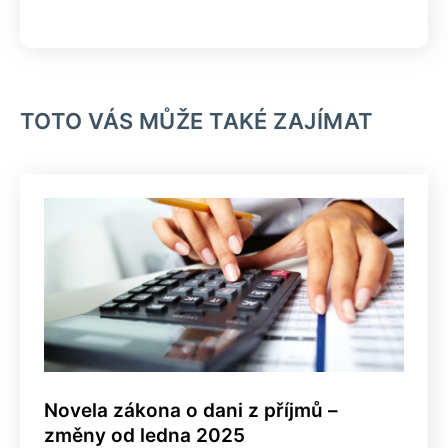
TOTO VÁS MŮŽE TAKÉ ZAJÍMAT
Novela zákona o dani z příjmů –
změny od ledna 2025