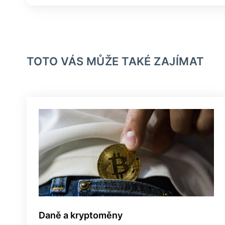
TOTO VÁS MŮŽE TAKÉ ZAJÍMAT
Daně a kryptoměny