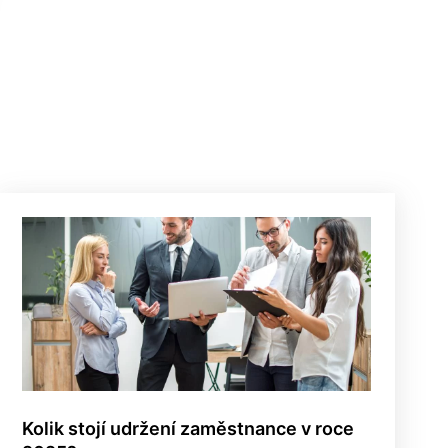
Kolik stojí udržení zaměstnance v roce