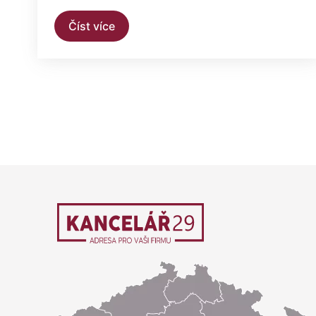
Číst více