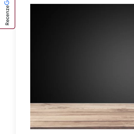
Recenze