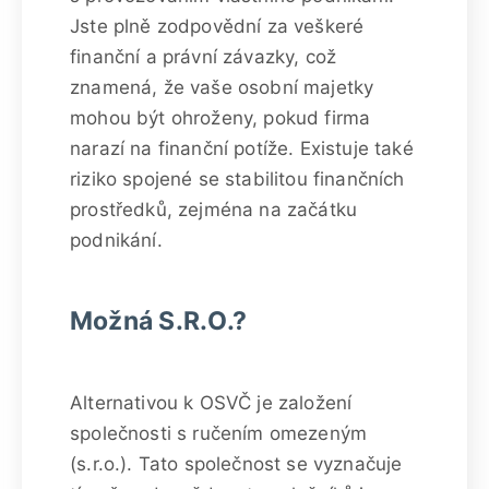
Jste plně zodpovědní za veškeré
finanční a právní závazky, což
znamená, že vaše osobní majetky
mohou být ohroženy, pokud firma
narazí na finanční potíže. Existuje také
riziko spojené se stabilitou finančních
prostředků, zejména na začátku
podnikání.
Možná S.R.O.?
Alternativou k OSVČ je založení
společnosti s ručením omezeným
(s.r.o.). Tato společnost se vyznačuje