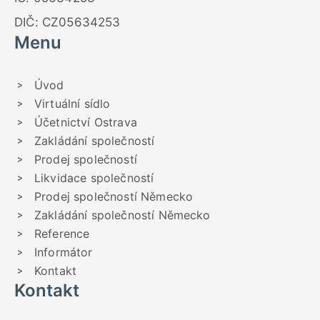
DIČ: CZ05634253
Menu
Úvod
Virtuální sídlo
Účetnictví Ostrava
Zakládání společností
Prodej společností
Likvidace společností
Prodej společností Německo
Zakládání společností Německo
Reference
Informátor
Kontakt
Kontakt