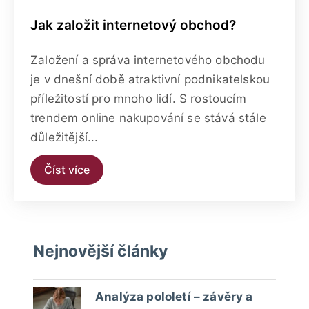
Jak založit internetový obchod?
Založení a správa internetového obchodu
je v dnešní době atraktivní podnikatelskou
příležitostí pro mnoho lidí. S rostoucím
trendem online nakupování se stává stále
důležitější...
Číst více
Nejnovější články
Analýza pololetí – závěry a