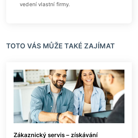
vedení vlastní firmy.
TOTO VÁS MŮŽE TAKÉ ZAJÍMAT
Zákaznický servis – získávání