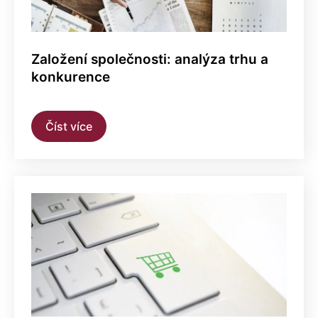
Založení společnosti: analýza trhu a
konkurence
Číst více