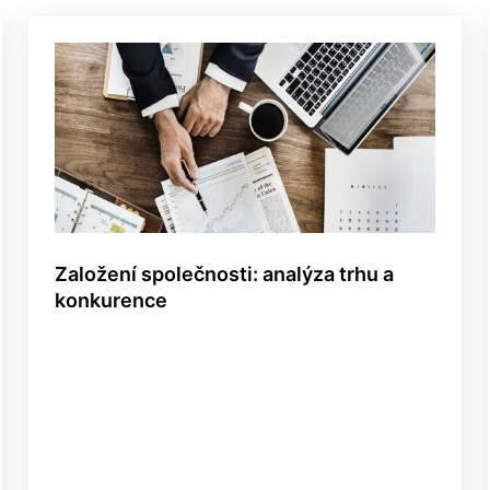
Založení společnosti: analýza trhu a
konkurence