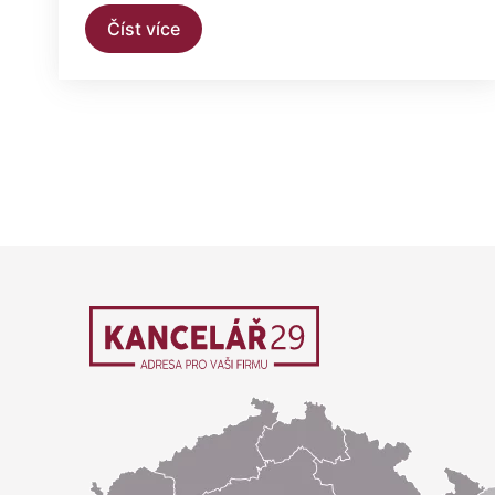
Číst více