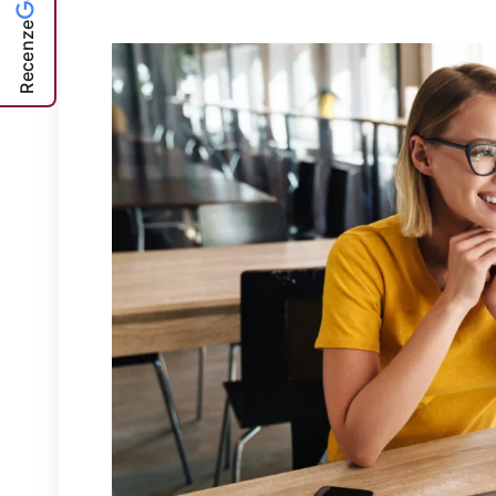
Recenze