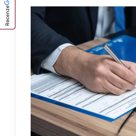
Recenze