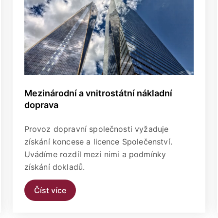
Mezinárodní a vnitrostátní nákladní
doprava
Provoz dopravní společnosti vyžaduje
získání koncese a licence Společenství.
Uvádíme rozdíl mezi nimi a podmínky
získání dokladů.
Číst více