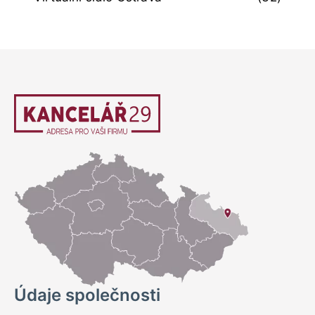
Údaje společnosti