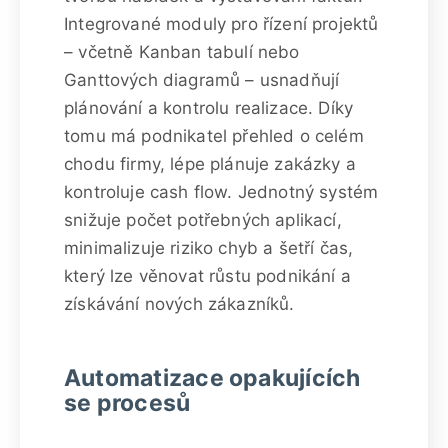
Integrované moduly pro řízení projektů
– včetně Kanban tabulí nebo
Ganttových diagramů – usnadňují
plánování a kontrolu realizace. Díky
tomu má podnikatel přehled o celém
chodu firmy, lépe plánuje zakázky a
kontroluje cash flow. Jednotný systém
snižuje počet potřebných aplikací,
minimalizuje riziko chyb a šetří čas,
který lze věnovat růstu podnikání a
získávání nových zákazníků.
Automatizace opakujících
se procesů