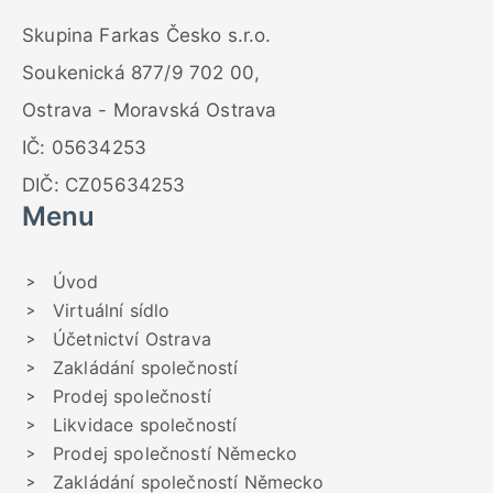
Skupina Farkas Česko s.r.o.
Soukenická 877/9 702 00,
Ostrava - Moravská Ostrava
IČ: 05634253
DIČ: CZ05634253
Menu
Úvod
Virtuální sídlo
Účetnictví Ostrava
Zakládání společností
Prodej společností
Likvidace společností
Prodej společností Německo
Zakládání společností Německo