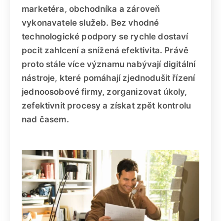
marketéra, obchodníka a zároveň
vykonavatele služeb. Bez vhodné
technologické podpory se rychle dostaví
pocit zahlcení a snížená efektivita. Právě
proto stále více významu nabývají digitální
nástroje, které pomáhají zjednodušit řízení
jednoosobové firmy, zorganizovat úkoly,
zefektivnit procesy a získat zpět kontrolu
nad časem.