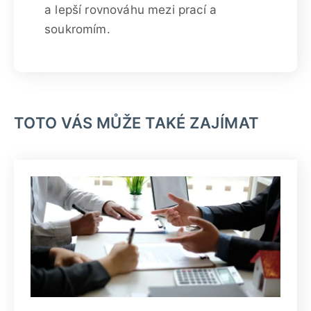
a lepší rovnováhu mezi prací a
soukromím.
TOTO VÁS MŮŽE TAKÉ ZAJÍMAT