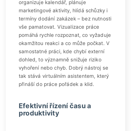
organizuje kalendář, plánuje
marketingové aktivity, hlídá schůzky i
termíny dodání zakázek – bez nutnosti
vše pamatovat. Vizualizace práce
pomáhá rychle rozpoznat, co vyžaduje
okamžitou reakci a co může počkat. V
samostatné práci, kde chybí externí
dohled, to významně snižuje riziko
vyhoření nebo chyb. Dobrý nástroj se
tak stává virtuálním asistentem, který
přináší do práce pořádek a klid.
Efektivní řízení času a
produktivity