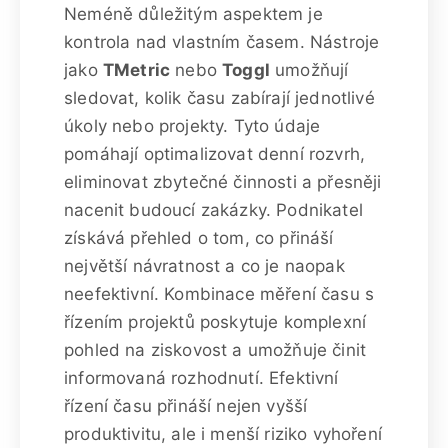
Neméně důležitým aspektem je
kontrola nad vlastním časem. Nástroje
jako
TMetric
nebo
Toggl
umožňují
sledovat, kolik času zabírají jednotlivé
úkoly nebo projekty. Tyto údaje
pomáhají optimalizovat denní rozvrh,
eliminovat zbytečné činnosti a přesněji
nacenit budoucí zakázky. Podnikatel
získává přehled o tom, co přináší
největší návratnost a co je naopak
neefektivní. Kombinace měření času s
řízením projektů poskytuje komplexní
pohled na ziskovost a umožňuje činit
informovaná rozhodnutí. Efektivní
řízení času přináší nejen vyšší
produktivitu, ale i menší riziko vyhoření