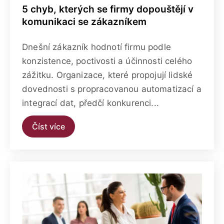
5 chyb, kterých se firmy dopouštějí v
komunikaci se zákazníkem
Dnešní zákazník hodnotí firmu podle
konzistence, poctivosti a účinnosti celého
zážitku. Organizace, které propojují lidské
dovednosti s propracovanou automatizací a
integrací dat, předčí konkurenci...
Číst více