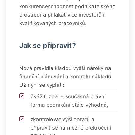
konkurenceschopnost podnikatelského
prostředí a přilákat více investorů i
kvalifikovaných pracovníků.
Jak se připravit?
Nová pravidla kladou vyšší nároky na
finanční plánování a kontrolu nákladů.
Už nyní se vyplatí:
Zvážit, zda je současná právní
forma podnikání stále výhodná,
zkontrolovat výši obratů a
připravit se na možné překročení