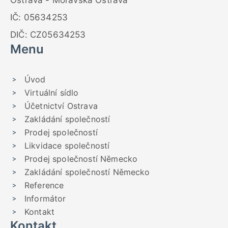
Ostrava - Moravská Ostrava
IČ: 05634253
DIČ: CZ05634253
Menu
Úvod
Virtuální sídlo
Účetnictví Ostrava
Zakládání společností
Prodej společností
Likvidace společností
Prodej společností Německo
Zakládání společností Německo
Reference
Informátor
Kontakt
Kontakt