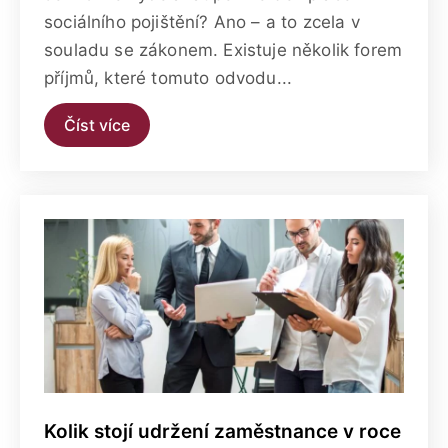
sociálního pojištění? Ano – a to zcela v
souladu se zákonem. Existuje několik forem
příjmů, které tomuto odvodu...
Číst více
Kolik stojí udržení zaměstnance v roce