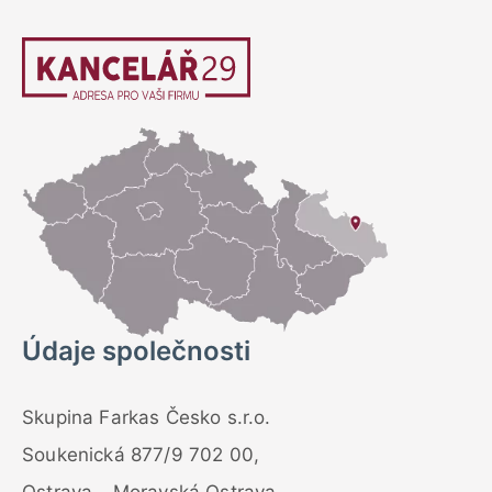
Údaje společnosti
Skupina Farkas Česko s.r.o.
Soukenická 877/9 702 00,