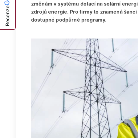
změnám v systému dotací na solární energi
Recenze
zdrojů energie. Pro firmy to znamená šanci 
dostupné podpůrné programy.