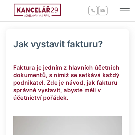
Jak vystavit fakturu?
Faktura je jedním z hlavních účetních
dokumentů, s nimiž se setkává každý
podnikatel. Zde je návod, jak fakturu
správně vystavit, abyste měli v
účetnictví pořádek.