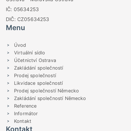
IČ: 05634253
DIČ: CZ05634253
Menu
Úvod
Virtuální sídlo
Účetnictví Ostrava
Zakládání společností
Prodej společností
Likvidace společností
Prodej společností Německo
Zakládání společností Německo
Reference
Informátor
Kontakt
Kontakt