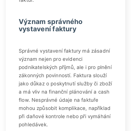
Význam správného
vystavení faktury
Správné vystavení faktury má zásadní
význam nejen pro evidenci
podnikatelských příjmů, ale i pro plnění
zákonných povinností. Faktura slouží
jako důkaz o poskytnutí služby či zboží
a má vliv na finanční plánování a cash
flow. Nesprávné údaje na faktuře
mohou způsobit komplikace, například
při daňové kontrole nebo při vymáhání
pohledávek.