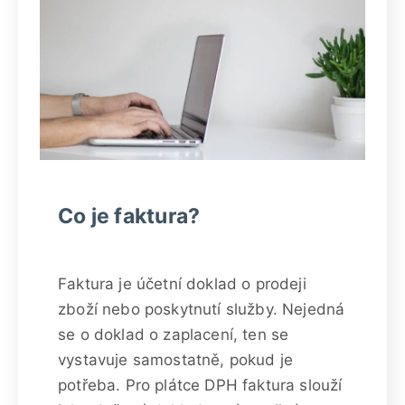
Co je faktura?
Faktura je účetní doklad o prodeji
zboží nebo poskytnutí služby. Nejedná
se o doklad o zaplacení, ten se
vystavuje samostatně, pokud je
potřeba. Pro plátce DPH faktura slouží