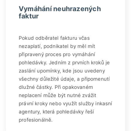
Vymáhání neuhrazených
faktur
Pokud odběratel fakturu včas
nezaplatí, podnikatel by měl mít
připravený proces pro vymáhání
pohledávky. Jedním z prvních kroků je
zaslání upomínky, kde jsou uvedeny
všechny důležité údaje, a připomenutí
dlužné částky. Při opakovaném
neplacení může být nutné zvážit
právní kroky nebo využít služby inkasní
agentury, která pohledávky řeší
profesionálně.