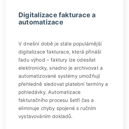
Digitalizace fakturace a
automatizace
V dnešní době je stále populárnější
digitalizace fakturace, která přináší
řadu výhod – faktury lze odesílat
elektronicky, snadno je archivovat a
automatizované systémy umožňují
přehledně sledovat platební termíny a
pohledávky. Automatizace
fakturačního procesu šetří čas a
eliminuje chyby spojené s ručním
vystavováním dokladů.