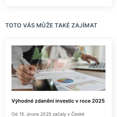
TOTO VÁS MŮŽE TAKÉ ZAJÍMAT
Výhodné zdanění investic v roce 2025
Od 15. února 2025 začaly v České