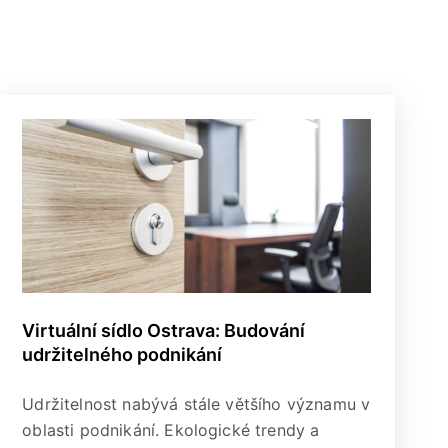
Virtuální sídlo Ostrava: Budování
udržitelného podnikání
Udržitelnost nabývá stále většího významu v
oblasti podnikání. Ekologické trendy a