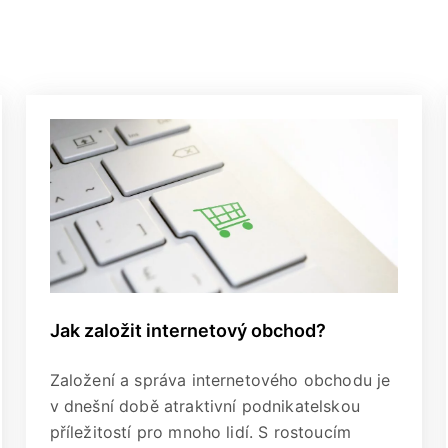
Jak založit internetový obchod?
Založení a správa internetového obchodu je
v dnešní době atraktivní podnikatelskou
příležitostí pro mnoho lidí. S rostoucím