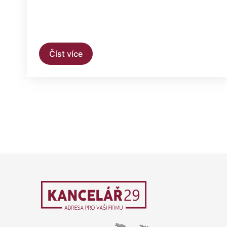
Číst více