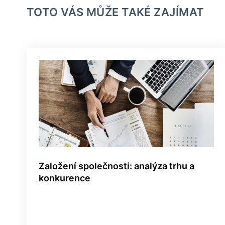
TOTO VÁS MŮŽE TAKÉ ZAJÍMAT
Založení společnosti: analýza trhu a
konkurence