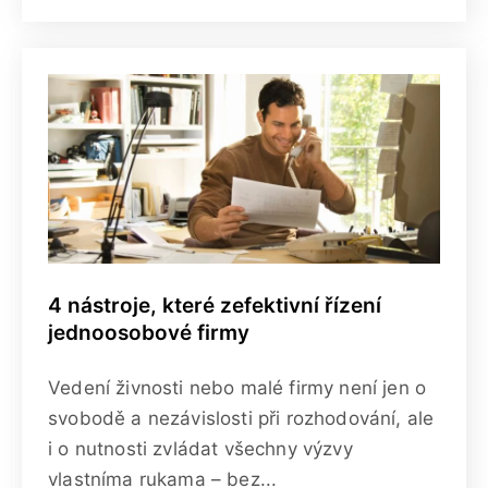
4 nástroje, které zefektivní řízení
jednoosobové firmy
Vedení živnosti nebo malé firmy není jen o
svobodě a nezávislosti při rozhodování, ale
i o nutnosti zvládat všechny výzvy
vlastníma rukama – bez...