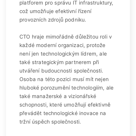
platforem pro správu IT infrastruktury,
což umožňuje efektivní řízení
provozních zdrojů podniku.
CTO hraje mimořádně důležitou roli v
každé moderní organizaci, protože
není jen technologickým lídrem, ale
také strategickým partnerem při
utváření budoucnosti společnosti.
Osoba na této pozici musí mít nejen
hluboké porozumění technologiím, ale
také manažerské a vizionářské
schopnosti, které umožňují efektivně
převádět technologické inovace na
tržní úspěch společnosti.