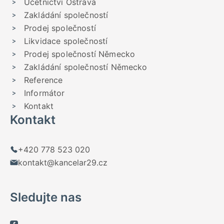
Účetnictví Ostrava
Zakládání společností
Prodej společností
Likvidace společností
Prodej společností Německo
Zakládání společností Německo
Reference
Informátor
Kontakt
Kontakt
+420 778 523 020
kontakt@kancelar29.cz
Sledujte nas