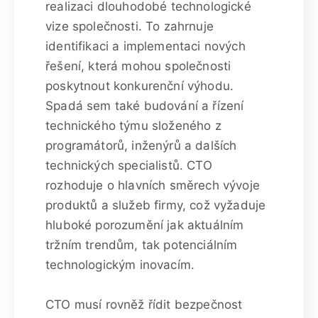
realizaci dlouhodobé technologické
vize společnosti. To zahrnuje
identifikaci a implementaci nových
řešení, která mohou společnosti
poskytnout konkurenční výhodu.
Spadá sem také budování a řízení
technického týmu složeného z
programátorů, inženýrů a dalších
technických specialistů. CTO
rozhoduje o hlavních směrech vývoje
produktů a služeb firmy, což vyžaduje
hluboké porozumění jak aktuálním
tržním trendům, tak potenciálním
technologickým inovacím.
CTO musí rovněž řídit bezpečnost