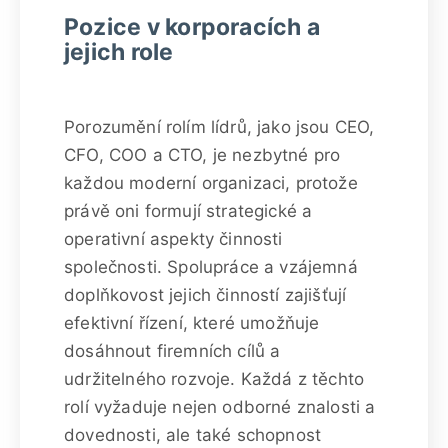
Pozice v korporacích a
jejich role
Porozumění rolím lídrů, jako jsou CEO,
CFO, COO a CTO, je nezbytné pro
každou moderní organizaci, protože
právě oni formují strategické a
operativní aspekty činnosti
společnosti. Spolupráce a vzájemná
doplňkovost jejich činností zajišťují
efektivní řízení, které umožňuje
dosáhnout firemních cílů a
udržitelného rozvoje. Každá z těchto
rolí vyžaduje nejen odborné znalosti a
dovednosti, ale také schopnost