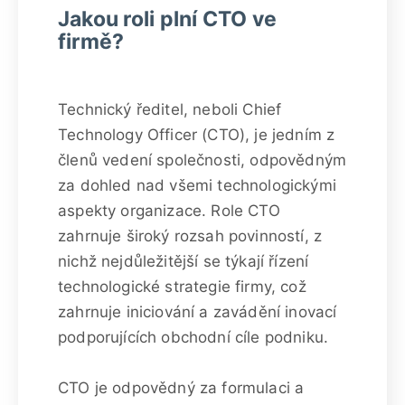
Jakou roli plní CTO ve
firmě?
Technický ředitel, neboli Chief
Technology Officer (CTO), je jedním z
členů vedení společnosti, odpovědným
za dohled nad všemi technologickými
aspekty organizace. Role CTO
zahrnuje široký rozsah povinností, z
nichž nejdůležitější se týkají řízení
technologické strategie firmy, což
zahrnuje iniciování a zavádění inovací
podporujících obchodní cíle podniku.
CTO je odpovědný za formulaci a