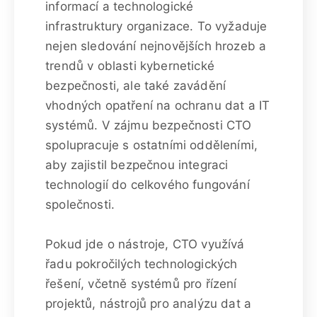
informací a technologické
infrastruktury organizace. To vyžaduje
nejen sledování nejnovějších hrozeb a
trendů v oblasti kybernetické
bezpečnosti, ale také zavádění
vhodných opatření na ochranu dat a IT
systémů. V zájmu bezpečnosti CTO
spolupracuje s ostatními odděleními,
aby zajistil bezpečnou integraci
technologií do celkového fungování
společnosti.
Pokud jde o nástroje, CTO využívá
řadu pokročilých technologických
řešení, včetně systémů pro řízení
projektů, nástrojů pro analýzu dat a