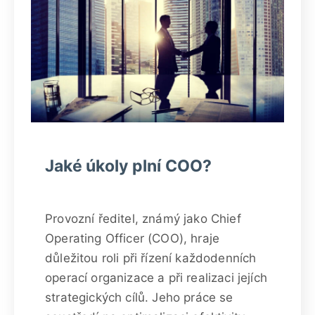
Jaké úkoly plní COO?
Provozní ředitel, známý jako Chief
Operating Officer (COO), hraje
důležitou roli při řízení každodenních
operací organizace a při realizaci jejích
strategických cílů. Jeho práce se