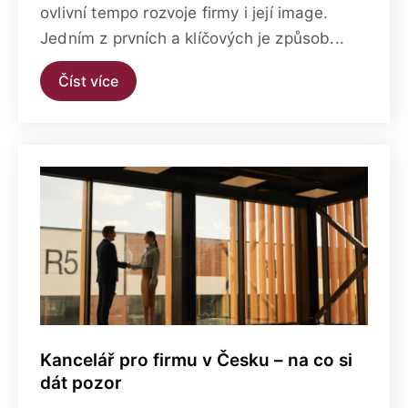
ovlivní tempo rozvoje firmy i její image.
Jedním z prvních a klíčových je způsob...
Číst více
Kancelář pro firmu v Česku – na co si
dát pozor