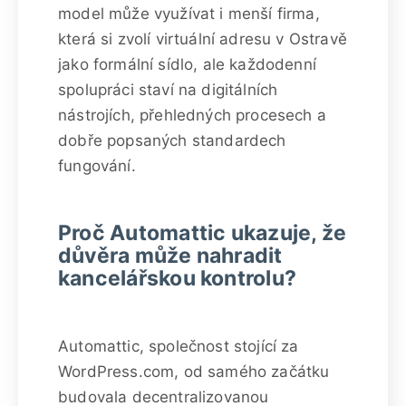
model může využívat i menší firma,
která si zvolí virtuální adresu v Ostravě
jako formální sídlo, ale každodenní
spolupráci staví na digitálních
nástrojích, přehledných procesech a
dobře popsaných standardech
fungování.
Proč Automattic ukazuje, že
důvěra může nahradit
kancelářskou kontrolu?
Automattic, společnost stojící za
WordPress.com, od samého začátku
budovala decentralizovanou