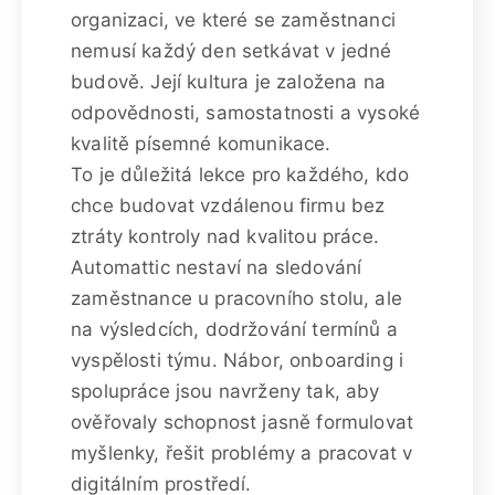
organizaci, ve které se zaměstnanci
nemusí každý den setkávat v jedné
budově. Její kultura je založena na
odpovědnosti, samostatnosti a vysoké
kvalitě písemné komunikace.
To je důležitá lekce pro každého, kdo
chce budovat vzdálenou firmu bez
ztráty kontroly nad kvalitou práce.
Automattic nestaví na sledování
zaměstnance u pracovního stolu, ale
na výsledcích, dodržování termínů a
vyspělosti týmu. Nábor, onboarding i
spolupráce jsou navrženy tak, aby
ověřovaly schopnost jasně formulovat
myšlenky, řešit problémy a pracovat v
digitálním prostředí.