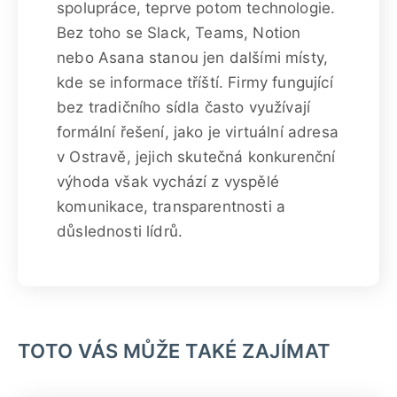
spolupráce, teprve potom technologie.
Bez toho se Slack, Teams, Notion
nebo Asana stanou jen dalšími místy,
kde se informace tříští. Firmy fungující
bez tradičního sídla často využívají
formální řešení, jako je virtuální adresa
v Ostravě, jejich skutečná konkurenční
výhoda však vychází z vyspělé
komunikace, transparentnosti a
důslednosti lídrů.
TOTO VÁS MŮŽE TAKÉ ZAJÍMAT