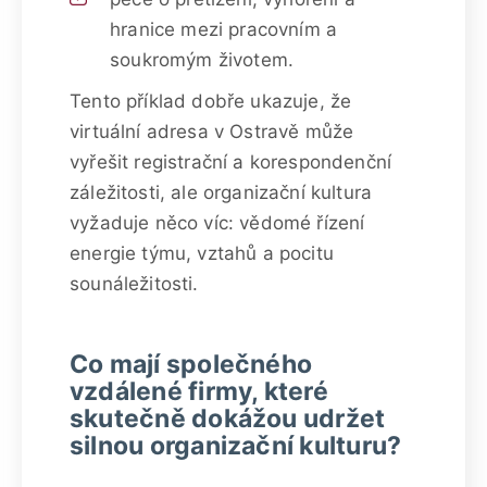
hranice mezi pracovním a
soukromým životem.
Tento příklad dobře ukazuje, že
virtuální adresa v Ostravě může
vyřešit registrační a korespondenční
záležitosti, ale organizační kultura
vyžaduje něco víc: vědomé řízení
energie týmu, vztahů a pocitu
sounáležitosti.
Co mají společného
vzdálené firmy, které
skutečně dokážou udržet
silnou organizační kulturu?