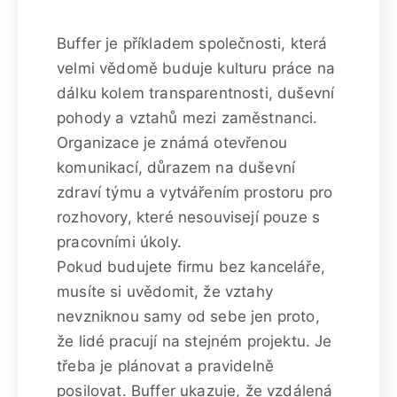
Buffer je příkladem společnosti, která
velmi vědomě buduje kulturu práce na
dálku kolem transparentnosti, duševní
pohody a vztahů mezi zaměstnanci.
Organizace je známá otevřenou
komunikací, důrazem na duševní
zdraví týmu a vytvářením prostoru pro
rozhovory, které nesouvisejí pouze s
pracovními úkoly.
Pokud budujete firmu bez kanceláře,
musíte si uvědomit, že vztahy
nevzniknou samy od sebe jen proto,
že lidé pracují na stejném projektu. Je
třeba je plánovat a pravidelně
posilovat. Buffer ukazuje, že vzdálená