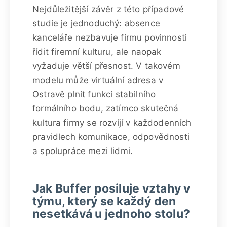
Nejdůležitější závěr z této případové
studie je jednoduchý: absence
kanceláře nezbavuje firmu povinnosti
řídit firemní kulturu, ale naopak
vyžaduje větší přesnost. V takovém
modelu může virtuální adresa v
Ostravě plnit funkci stabilního
formálního bodu, zatímco skutečná
kultura firmy se rozvíjí v každodenních
pravidlech komunikace, odpovědnosti
a spolupráce mezi lidmi.
Jak Buffer posiluje vztahy v
týmu, který se každý den
nesetkává u jednoho stolu?