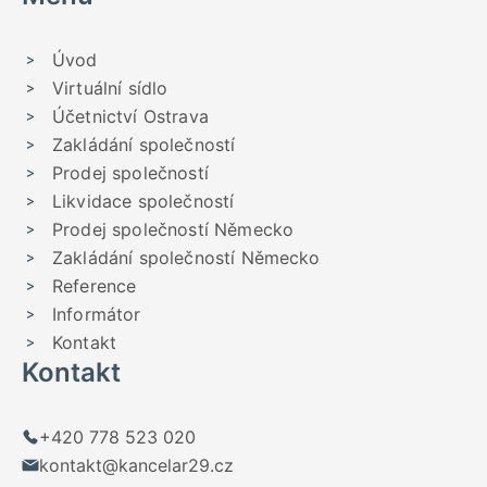
Úvod
Virtuální sídlo
Účetnictví Ostrava
Zakládání společností
Prodej společností
Likvidace společností
Prodej společností Německo
Zakládání společností Německo
Reference
Informátor
Kontakt
Kontakt
+420 778 523 020
kontakt@kancelar29.cz