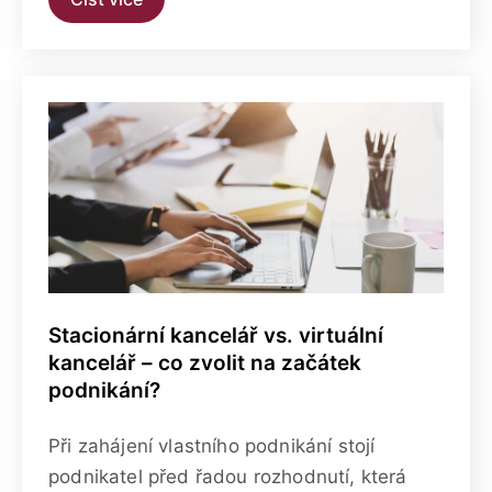
Stacionární kancelář vs. virtuální
kancelář – co zvolit na začátek
podnikání?
Při zahájení vlastního podnikání stojí
podnikatel před řadou rozhodnutí, která