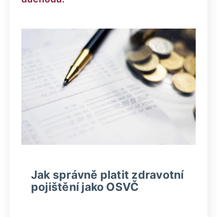
Jak správně platit zdravotní
pojištění jako OSVČ