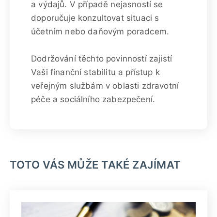
a výdajů. V případě nejasností se
doporučuje konzultovat situaci s
účetním nebo daňovým poradcem.
Dodržování těchto povinností zajistí
Vaši finanční stabilitu a přístup k
veřejným službám v oblasti zdravotní
péče a sociálního zabezpečení.
TOTO VÁS MŮŽE TAKÉ ZAJÍMAT