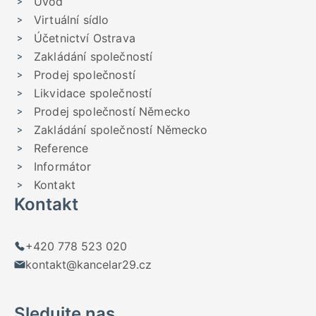
Úvod
Virtuální sídlo
Účetnictví Ostrava
Zakládání společností
Prodej společností
Likvidace společností
Prodej společností Německo
Zakládání společností Německo
Reference
Informátor
Kontakt
Kontakt
+420 778 523 020
kontakt@kancelar29.cz
Sledujte nas