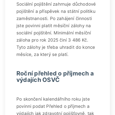
Sociální pojištění zahrnuje důchodové
pojištění a příspěvek na státní politiku
zaměstnanosti. Po zahájení činnosti
jste povinni platit měsíční zálohy na
sociální pojištění. Minimální měsíční
záloha pro rok 2025 činí 3 486 Kč.
Tyto zálohy je třeba uhradit do konce
měsíce, za který se platí.
Roční přehled o příjmech a
výdajích OSVČ
Po skončení kalendářního roku jste
povinni podat Přehled o příjmech a
výdajích jak zdravotní pojišťovně, tak