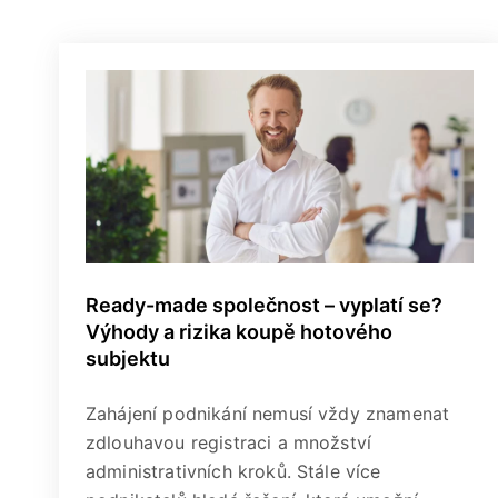
Ready-made společnost – vyplatí se?
Výhody a rizika koupě hotového
subjektu
Zahájení podnikání nemusí vždy znamenat
zdlouhavou registraci a množství
administrativních kroků. Stále více