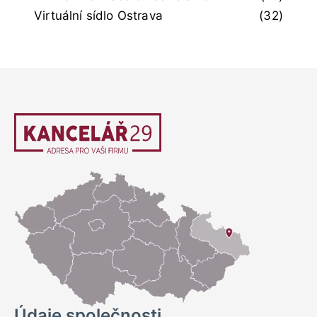
Virtuální sídlo Ostrava
(32)
Údaje společnosti