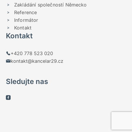
Zakládání společností Německo
Reference
Informátor
Kontakt
Kontakt
+420 778 523 020
kontakt@kancelar29.cz
Sledujte nas