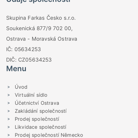
Skupina Farkas Česko s.r.o.
Soukenická 877/9 702 00,
Ostrava - Moravská Ostrava
IČ: 05634253
DIČ: CZ05634253
Menu
Úvod
Virtuální sídlo
Účetnictví Ostrava
Zakládání společností
Prodej společností
Likvidace společností
Prodej společností Německo