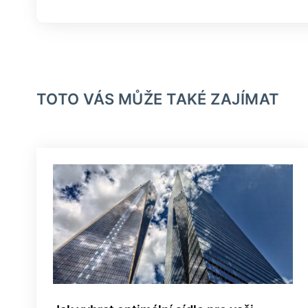
TOTO VÁS MŮŽE TAKÉ ZAJÍMAT