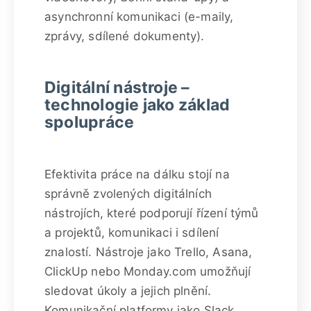
asynchronní komunikaci (e-maily,
zprávy, sdílené dokumenty).
Digitální nástroje –
technologie jako základ
spolupráce
Efektivita práce na dálku stojí na
správně zvolených digitálních
nástrojích, které podporují řízení týmů
a projektů, komunikaci i sdílení
znalostí. Nástroje jako Trello, Asana,
ClickUp nebo Monday.com umožňují
sledovat úkoly a jejich plnění.
Komunikační platformy jako Slack,