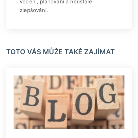
vedení, plánování a neustálé
zlepšování.
TOTO VÁS MŮŽE TAKÉ ZAJÍMAT