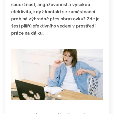
soudržnost, angažovanost a vysokou
efektivitu, když kontakt se zaměstnanci
probíhá výhradně přes obrazovku? Zde je
šest pilířů efektivního vedení v prostředí
práce na dálku.