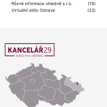
Různé informace ohledně s.r.o.
(19)
Virtuální sídlo Ostrava
(32)