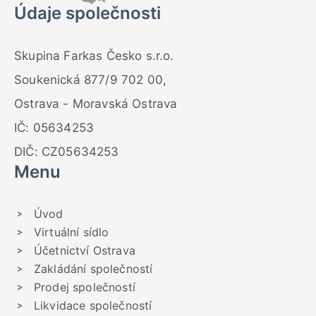
Údaje společnosti
Skupina Farkas Česko s.r.o.
Soukenická 877/9 702 00,
Ostrava - Moravská Ostrava
IČ: 05634253
DIČ: CZ05634253
Menu
Úvod
Virtuální sídlo
Účetnictví Ostrava
Zakládání společností
Prodej společností
Likvidace společností