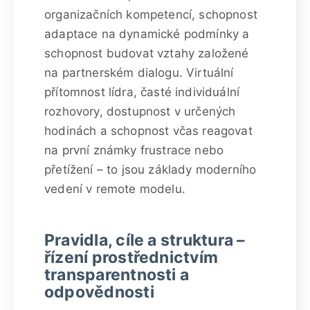
organizačních kompetencí, schopnost
adaptace na dynamické podmínky a
schopnost budovat vztahy založené
na partnerském dialogu. Virtuální
přítomnost lídra, časté individuální
rozhovory, dostupnost v určených
hodinách a schopnost včas reagovat
na první známky frustrace nebo
přetížení – to jsou základy moderního
vedení v remote modelu.
Pravidla, cíle a struktura –
řízení prostřednictvím
transparentnosti a
odpovědnosti