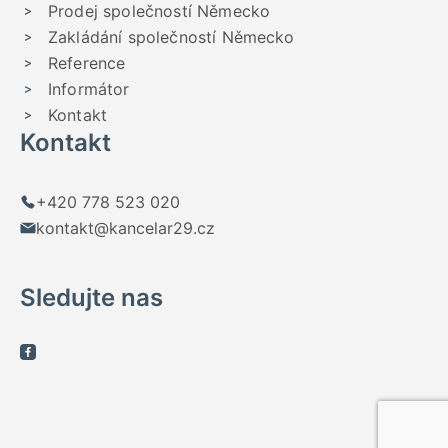
Prodej společností Německo
Zakládání společností Německo
Reference
Informátor
Kontakt
Kontakt
+420 778 523 020
kontakt@kancelar29.cz
Sledujte nas