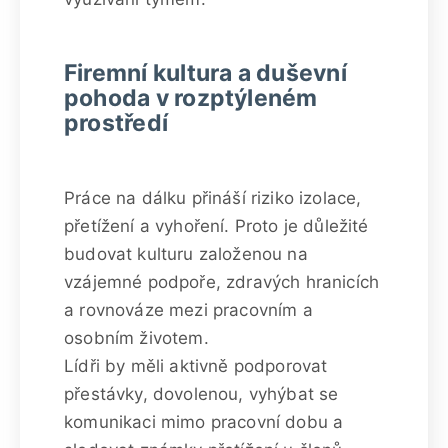
Firemní kultura a duševní
pohoda v rozptýleném
prostředí
Práce na dálku přináší riziko izolace,
přetížení a vyhoření. Proto je důležité
budovat kulturu založenou na
vzájemné podpoře, zdravých hranicích
a rovnováze mezi pracovním a
osobním životem.
Lídři by měli aktivně podporovat
přestávky, dovolenou, vyhýbat se
komunikaci mimo pracovní dobu a