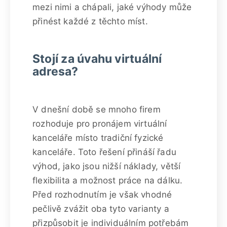
mezi nimi a chápali, jaké výhody může
přinést každé z těchto míst.
Stojí za úvahu virtuální
adresa?
V dnešní době se mnoho firem
rozhoduje pro pronájem virtuální
kanceláře místo tradiční fyzické
kanceláře. Toto řešení přináší řadu
výhod, jako jsou nižší náklady, větší
flexibilita a možnost práce na dálku.
Před rozhodnutím je však vhodné
pečlivě zvážit oba tyto varianty a
přizpůsobit je individuálním potřebám