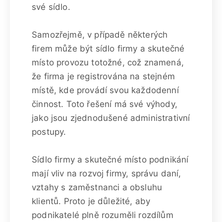
své sídlo.
Samozřejmě, v případě některých
firem může být sídlo firmy a skutečné
místo provozu totožné, což znamená,
že firma je registrována na stejném
místě, kde provádí svou každodenní
činnost. Toto řešení má své výhody,
jako jsou zjednodušené administrativní
postupy.
Sídlo firmy a skutečné místo podnikání
mají vliv na rozvoj firmy, správu daní,
vztahy s zaměstnanci a obsluhu
klientů. Proto je důležité, aby
podnikatelé plně rozuměli rozdílům