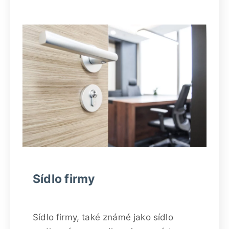
Sídlo firmy
Sídlo firmy, také známé jako sídlo