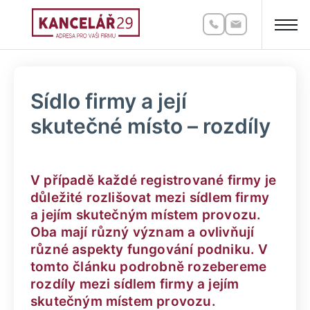
Sídlo firmy a její
skutečné místo – rozdíly
V případě každé registrované firmy je
důležité rozlišovat mezi sídlem firmy
a jejím skutečným místem provozu.
Oba mají různý význam a ovlivňují
různé aspekty fungování podniku. V
tomto článku podrobně rozebereme
rozdíly mezi sídlem firmy a jejím
skutečným místem provozu.