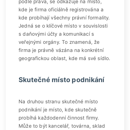
podle práva, se odkazuje na místo,
kde je firma oficiálně registrována a
kde probíhají všechny právní formality.
Jedná se o klíčové místo v souvislosti
s daňovými účty a komunikací s
veřejnými orgány. To znamená, že
firma je právně vázána na konkrétní
geografickou oblast, kde má své sídlo.
Skutečné místo podnikání
Na druhou stranu skutečné místo
podnikání je místo, kde skutečně
probíhá každodenní činnost firmy.
Může to být kancelář, továrna, sklad