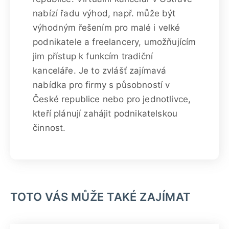
nabízí řadu výhod, např. může být
výhodným řešením pro malé i velké
podnikatele a freelancery, umožňujícím
jim přístup k funkcím tradiční
kanceláře. Je to zvlášť zajímavá
nabídka pro firmy s působností v
České republice nebo pro jednotlivce,
kteří plánují zahájit podnikatelskou
činnost.
TOTO VÁS MŮŽE TAKÉ ZAJÍMAT