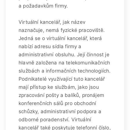
a požadavkům firmy.
Virtuální kancelář, jak název
naznačuje, nemá fyzické pracoviště.
Jedná se o virtuální kancelář, která
nabízí adresu sídla firmy a
administrativní obsluhu. Její činnost je
hlavně založena na telekomunikačních
službách a informačních technologiích.
Podnikatelé využívající tuto kancelář
mají přístup ke službám, jako jsou
zpracování pošty a balíků, pronájem
konferenčních sálů pro obchodní
schůzky, administrativní podpora a
odborné poradenství. Virtuální
kancelář také poskytuje telefonní číslo,