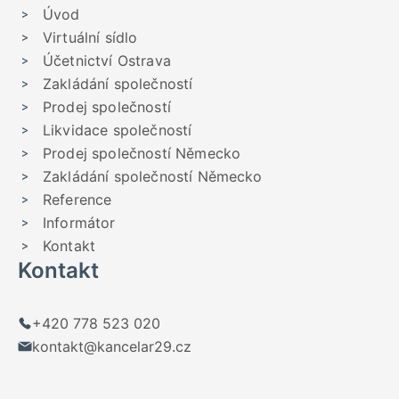
Úvod
Virtuální sídlo
Účetnictví Ostrava
Zakládání společností
Prodej společností
Likvidace společností
Prodej společností Německo
Zakládání společností Německo
Reference
Informátor
Kontakt
Kontakt
+420 778 523 020
kontakt@kancelar29.cz