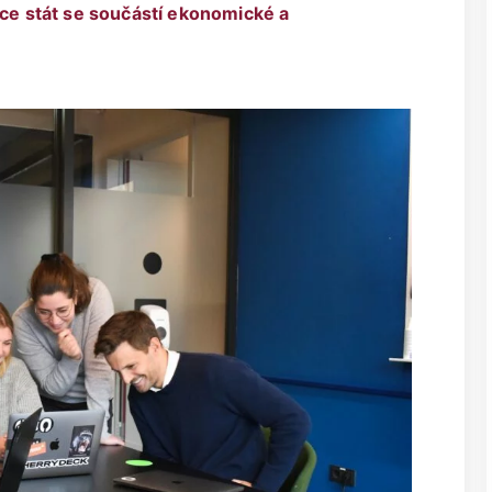
ance stát se součástí ekonomické a