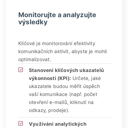
Monitorujte a analyzujte
výsledky
Klíčové je monitorování efektivity
komunikačních aktivit, abyste je mohli
optimalizovat.
Stanovení klíčových ukazatelů
výkonnosti (KPI):
Určete, jaké
ukazatele budou měřit úspěch
vaší komunikace (např. počet
otevření e-mailů, kliknutí na
odkazy, prodeje).
Využívání analytických