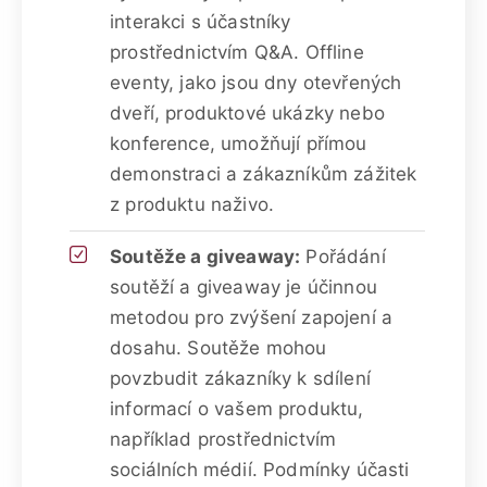
interakci s účastníky
prostřednictvím Q&A. Offline
eventy, jako jsou dny otevřených
dveří, produktové ukázky nebo
konference, umožňují přímou
demonstraci a zákazníkům zážitek
z produktu naživo.
Soutěže a giveaway:
Pořádání
soutěží a giveaway je účinnou
metodou pro zvýšení zapojení a
dosahu. Soutěže mohou
povzbudit zákazníky k sdílení
informací o vašem produktu,
například prostřednictvím
sociálních médií. Podmínky účasti