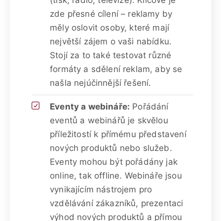
zde přesné cílení – reklamy by
měly oslovit osoby, které mají
největší zájem o vaši nabídku.
Stojí za to také testovat různé
formáty a sdělení reklam, aby se
našla nejúčinnější řešení.
Eventy a webináře:
Pořádání
eventů a webinářů je skvělou
příležitostí k přímému představení
nových produktů nebo služeb.
Eventy mohou být pořádány jak
online, tak offline. Webináře jsou
vynikajícím nástrojem pro
vzdělávání zákazníků, prezentaci
výhod nových produktů a přímou