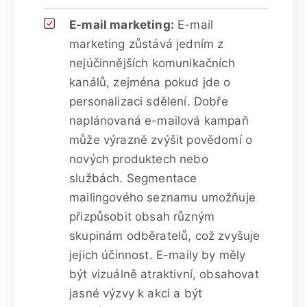
E-mail marketing:
E-mail
marketing zůstává jedním z
nejúčinnějších komunikačních
kanálů, zejména pokud jde o
personalizaci sdělení. Dobře
naplánovaná e-mailová kampaň
může výrazně zvýšit povědomí o
nových produktech nebo
službách. Segmentace
mailingového seznamu umožňuje
přizpůsobit obsah různým
skupinám odběratelů, což zvyšuje
jejich účinnost. E-maily by měly
být vizuálně atraktivní, obsahovat
jasné výzvy k akci a být