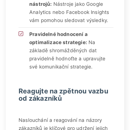
nástrojů:
Nástroje jako Google
Analytics nebo Facebook Insights
vám pomohou sledovat výsledky.
Pravidelné hodnocení a
optimalizace strategie:
Na
základě shromážděných dat
pravidelně hodnoťte a upravujte
své komunikační strategie.
Reagujte na zpětnou vazbu
od zákazníků
Naslouchání a reagování na názory
zákazníků je klíčové pro udržení jejich