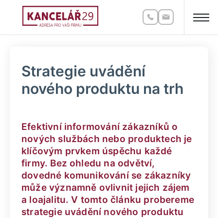
Strategie uvádění
nového produktu na trh
Efektivní informování zákazníků o
nových službách nebo produktech je
klíčovým prvkem úspěchu každé
firmy. Bez ohledu na odvětví,
dovedné komunikování se zákazníky
může významně ovlivnit jejich zájem
a loajalitu. V tomto článku probereme
strategie uvádění nového produktu