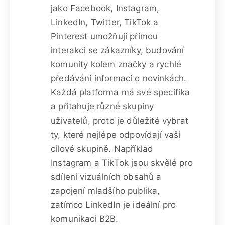
jako Facebook, Instagram,
LinkedIn, Twitter, TikTok a
Pinterest umožňují přímou
interakci se zákazníky, budování
komunity kolem značky a rychlé
předávání informací o novinkách.
Každá platforma má své specifika
a přitahuje různé skupiny
uživatelů, proto je důležité vybrat
ty, které nejlépe odpovídají vaší
cílové skupině. Například
Instagram a TikTok jsou skvělé pro
sdílení vizuálních obsahů a
zapojení mladšího publika,
zatímco LinkedIn je ideální pro
komunikaci B2B.