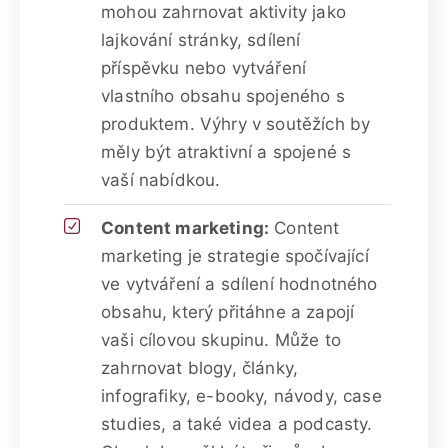
mohou zahrnovat aktivity jako
lajkování stránky, sdílení
příspěvku nebo vytváření
vlastního obsahu spojeného s
produktem. Výhry v soutěžích by
měly být atraktivní a spojené s
vaší nabídkou.
Content marketing:
Content
marketing je strategie spočívající
ve vytváření a sdílení hodnotného
obsahu, který přitáhne a zapojí
vaši cílovou skupinu. Může to
zahrnovat blogy, články,
infografiky, e-booky, návody, case
studies, a také videa a podcasty.