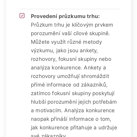
Provedení průzkumu trhu:
Průzkum trhu je klíčovým prvkem
porozumění vaší cílové skupině.
Můžete využít různé metody
výzkumu, jako jsou ankety,
rozhovory, fokusní skupiny nebo
analýza konkurence. Ankety a
rozhovory umožňují shromáždit
přímé informace od zákazníků,
zatímco fokusní skupiny poskytují
hlubší porozumění jejich potřebám
a motivacím. Analýza konkurence
naopak přináší informace o tom,
jak konkurence přitahuje a udržuje
své zákazníky.