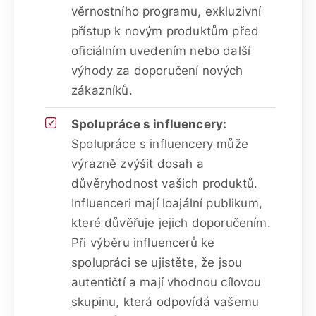
věrnostního programu, exkluzivní
přístup k novým produktům před
oficiálním uvedením nebo další
výhody za doporučení nových
zákazníků.
Spolupráce s influencery:
Spolupráce s influencery může
výrazně zvýšit dosah a
důvěryhodnost vašich produktů.
Influenceri mají loajální publikum,
které důvěřuje jejich doporučením.
Při výběru influencerů ke
spolupráci se ujistěte, že jsou
autentičtí a mají vhodnou cílovou
skupinu, která odpovídá vašemu