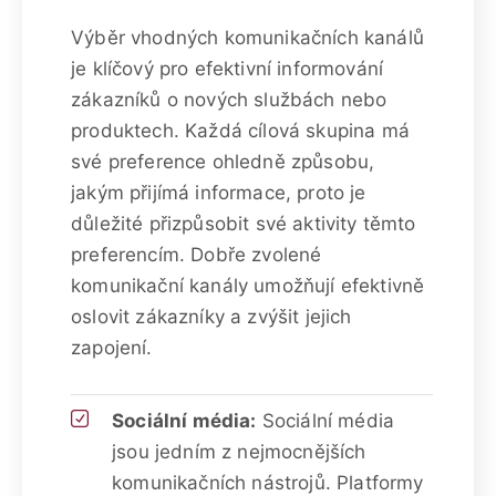
Výběr vhodných komunikačních kanálů
je klíčový pro efektivní informování
zákazníků o nových službách nebo
produktech. Každá cílová skupina má
své preference ohledně způsobu,
jakým přijímá informace, proto je
důležité přizpůsobit své aktivity těmto
preferencím. Dobře zvolené
komunikační kanály umožňují efektivně
oslovit zákazníky a zvýšit jejich
zapojení.
Sociální média:
Sociální média
jsou jedním z nejmocnějších
komunikačních nástrojů. Platformy