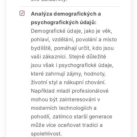
Analýza demografických a
psychografických údajů:
Demografické údaje, jako je věk,
pohlaví, vzdělání, povolání a místo
bydliště, pomáhají určit, kdo jsou
vaši zákazníci. Stejně důležité
jsou však i psychografické údaje,
které zahrnují zájmy, hodnoty,
životní styl a nákupní chování.
Například mladí profesionálové
mohou být zainteresováni v
moderních technologiích a
pohodlí, zatímco starší generace
může více oceňovat tradici a
spolehlivost.