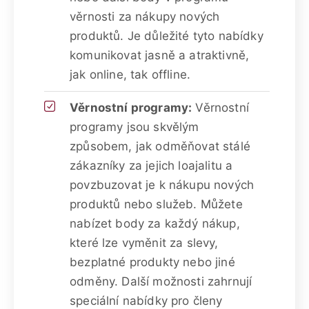
věrnosti za nákupy nových
produktů. Je důležité tyto nabídky
komunikovat jasně a atraktivně,
jak online, tak offline.
Věrnostní programy:
Věrnostní
programy jsou skvělým
způsobem, jak odměňovat stálé
zákazníky za jejich loajalitu a
povzbuzovat je k nákupu nových
produktů nebo služeb. Můžete
nabízet body za každý nákup,
které lze vyměnit za slevy,
bezplatné produkty nebo jiné
odměny. Další možnosti zahrnují
speciální nabídky pro členy