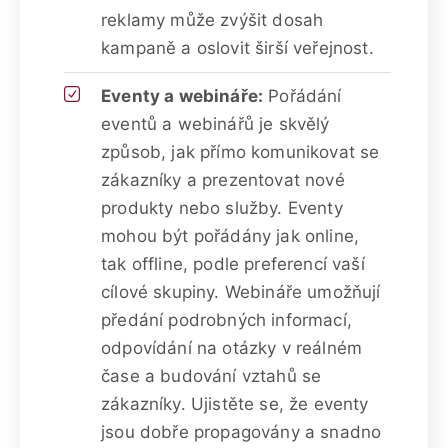
reklamy může zvýšit dosah
kampaně a oslovit širší veřejnost.
Eventy a webináře:
Pořádání
eventů a webinářů je skvělý
způsob, jak přímo komunikovat se
zákazníky a prezentovat nové
produkty nebo služby. Eventy
mohou být pořádány jak online,
tak offline, podle preferencí vaší
cílové skupiny. Webináře umožňují
předání podrobných informací,
odpovídání na otázky v reálném
čase a budování vztahů se
zákazníky. Ujistěte se, že eventy
jsou dobře propagovány a snadno