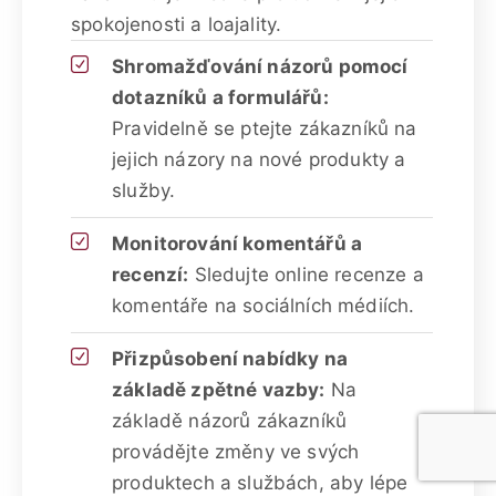
spokojenosti a loajality.
Shromažďování názorů pomocí
dotazníků a formulářů:
Pravidelně se ptejte zákazníků na
jejich názory na nové produkty a
služby.
Monitorování komentářů a
recenzí:
Sledujte online recenze a
komentáře na sociálních médiích.
Přizpůsobení nabídky na
základě zpětné vazby:
Na
základě názorů zákazníků
provádějte změny ve svých
produktech a službách, aby lépe