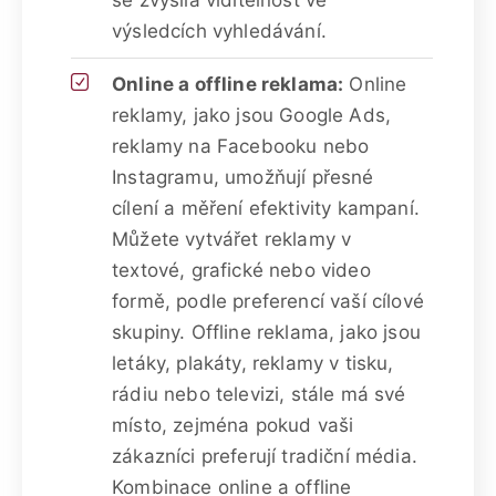
výsledcích vyhledávání.
Online a offline reklama:
Online
reklamy, jako jsou Google Ads,
reklamy na Facebooku nebo
Instagramu, umožňují přesné
cílení a měření efektivity kampaní.
Můžete vytvářet reklamy v
textové, grafické nebo video
formě, podle preferencí vaší cílové
skupiny. Offline reklama, jako jsou
letáky, plakáty, reklamy v tisku,
rádiu nebo televizi, stále má své
místo, zejména pokud vaši
zákazníci preferují tradiční média.
Kombinace online a offline