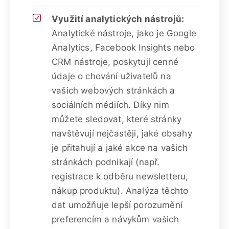
Využití analytických nástrojů:
Analytické nástroje, jako je Google
Analytics, Facebook Insights nebo
CRM nástroje, poskytují cenné
údaje o chování uživatelů na
vašich webových stránkách a
sociálních médiích. Díky nim
můžete sledovat, které stránky
navštěvují nejčastěji, jaké obsahy
je přitahují a jaké akce na vašich
stránkách podnikají (např.
registrace k odběru newsletteru,
nákup produktu). Analýza těchto
dat umožňuje lepší porozumění
preferencím a návykům vašich