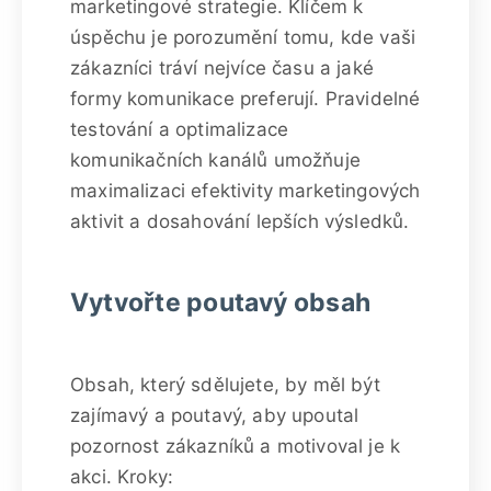
marketingové strategie. Klíčem k
úspěchu je porozumění tomu, kde vaši
zákazníci tráví nejvíce času a jaké
formy komunikace preferují. Pravidelné
testování a optimalizace
komunikačních kanálů umožňuje
maximalizaci efektivity marketingových
aktivit a dosahování lepších výsledků.
Vytvořte poutavý obsah
Obsah, který sdělujete, by měl být
zajímavý a poutavý, aby upoutal
pozornost zákazníků a motivoval je k
akci. Kroky: