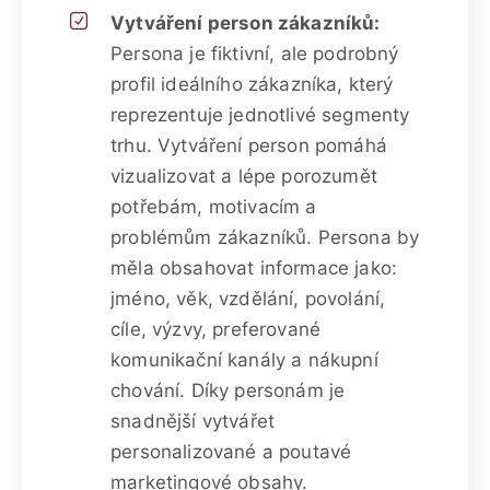
Vytváření person zákazníků:
Persona je fiktivní, ale podrobný
profil ideálního zákazníka, který
reprezentuje jednotlivé segmenty
trhu. Vytváření person pomáhá
vizualizovat a lépe porozumět
potřebám, motivacím a
problémům zákazníků. Persona by
měla obsahovat informace jako:
jméno, věk, vzdělání, povolání,
cíle, výzvy, preferované
komunikační kanály a nákupní
chování. Díky personám je
snadnější vytvářet
personalizované a poutavé
marketingové obsahy.