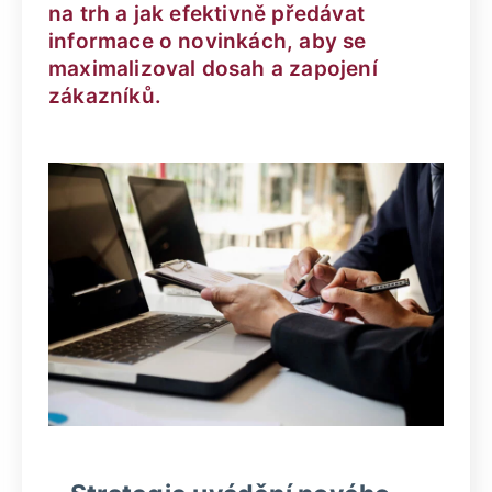
na trh a jak efektivně předávat
informace o novinkách, aby se
maximalizoval dosah a zapojení
zákazníků.