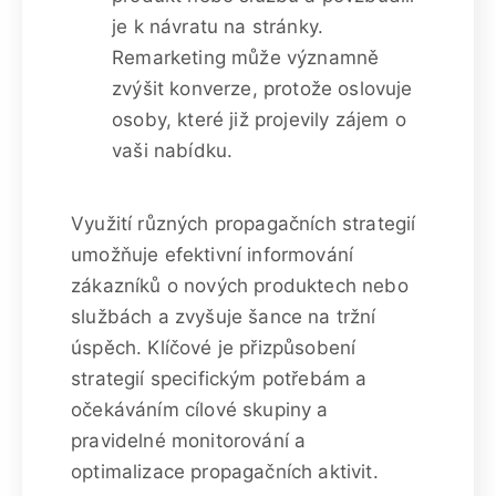
je k návratu na stránky.
Remarketing může významně
zvýšit konverze, protože oslovuje
osoby, které již projevily zájem o
vaši nabídku.
Využití různých propagačních strategií
umožňuje efektivní informování
zákazníků o nových produktech nebo
službách a zvyšuje šance na tržní
úspěch. Klíčové je přizpůsobení
strategií specifickým potřebám a
očekáváním cílové skupiny a
pravidelné monitorování a
optimalizace propagačních aktivit.