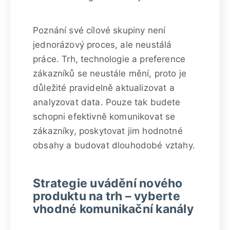
Poznání své cílové skupiny není
jednorázový proces, ale neustálá
práce. Trh, technologie a preference
zákazníků se neustále mění, proto je
důležité pravidelně aktualizovat a
analyzovat data. Pouze tak budete
schopni efektivně komunikovat se
zákazníky, poskytovat jim hodnotné
obsahy a budovat dlouhodobé vztahy.
Strategie uvádění nového
produktu na trh – vyberte
vhodné komunikační kanály