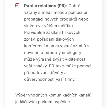
Public relations (PR):
Dobré
vztahy s médii mohou pomoci při
propagaci nových produktů nebo
služeb ve větším měřítku.
Pravidelné zasílání tiskových
zpráv, pořádání tiskových
konferencí a navazování vztahů s
novináři a odbornými blogery
může výrazně zvýšit viditelnost
vaší značky. PR také může pomoci
při budování důvěry a
důvěryhodnosti vaší firmy.
Výběr vhodných komunikačních kanálů
je klíčovým prvkem úspěšné