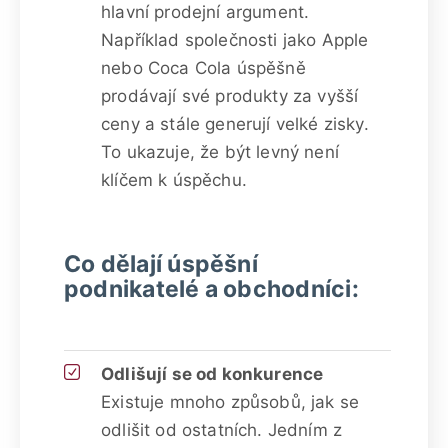
hlavní prodejní argument.
Například společnosti jako Apple
nebo Coca Cola úspěšně
prodávají své produkty za vyšší
ceny a stále generují velké zisky.
To ukazuje, že být levný není
klíčem k úspěchu.
Co dělají úspěšní
podnikatelé a obchodníci:
Odlišují se od konkurence
Existuje mnoho způsobů, jak se
odlišit od ostatních. Jedním z