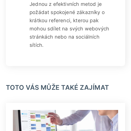
Jednou z efektivních metod je
požádat spokojené zákazníky o
krátkou referenci, kterou pak
mohou sdílet na svých webových
stránkách nebo na sociálních
sítích.
TOTO VÁS MŮŽE TAKÉ ZAJÍMAT