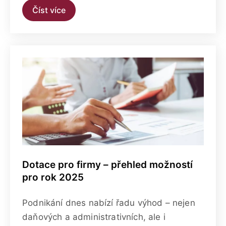
Číst více
Dotace pro firmy – přehled možností
pro rok 2025
Podnikání dnes nabízí řadu výhod – nejen
daňových a administrativních, ale i