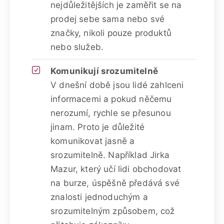
nejdůležitějších je zaměřit se na
prodej sebe sama nebo své
značky, nikoli pouze produktů
nebo služeb.
Komunikují srozumitelně
V dnešní době jsou lidé zahlceni
informacemi a pokud něčemu
nerozumí, rychle se přesunou
jinam. Proto je důležité
komunikovat jasně a
srozumitelně. Například Jirka
Mazur, který učí lidi obchodovat
na burze, úspěšně předává své
znalosti jednoduchým a
srozumitelným způsobem, což