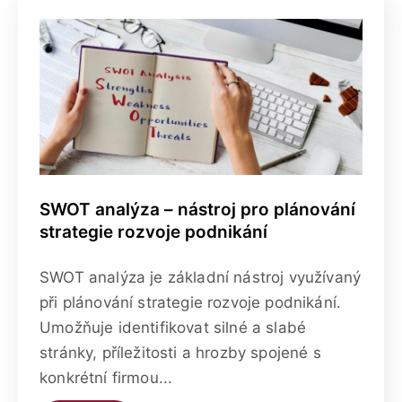
SWOT analýza – nástroj pro plánování
strategie rozvoje podnikání
SWOT analýza je základní nástroj využívaný
při plánování strategie rozvoje podnikání.
Umožňuje identifikovat silné a slabé
stránky, příležitosti a hrozby spojené s
konkrétní firmou...