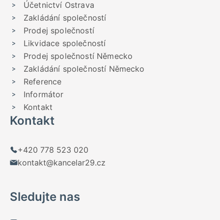
Účetnictví Ostrava
Zakládání společností
Prodej společností
Likvidace společností
Prodej společností Německo
Zakládání společností Německo
Reference
Informátor
Kontakt
Kontakt
+420 778 523 020
kontakt@kancelar29.cz
Sledujte nas