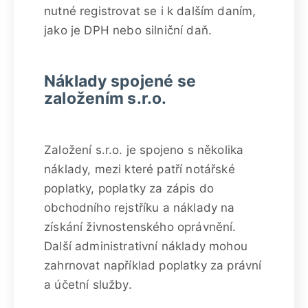
nutné registrovat se i k dalším daním,
jako je DPH nebo silniční daň.
Náklady spojené se
založením s.r.o.
Založení s.r.o. je spojeno s několika
náklady, mezi které patří notářské
poplatky, poplatky za zápis do
obchodního rejstříku a náklady na
získání živnostenského oprávnění.
Další administrativní náklady mohou
zahrnovat například poplatky za právní
a účetní služby.