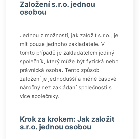
Založení s.r.o. jednou
osobou
Jednou z možností, jak založit s.r.o., je
mít pouze jednoho zakladatele. V
tomto případě je zakladatelem jediný
společník, který může být fyzická nebo
právnická osoba. Tento způsob
založení je jednodušší a méně časově
náročný než zakládání společnosti s
více společníky.
Krok za krokem: Jak založit
s.r.o. jednou osobou