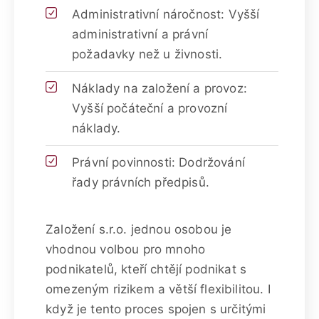
Administrativní náročnost: Vyšší
administrativní a právní
požadavky než u živnosti.
Náklady na založení a provoz:
Vyšší počáteční a provozní
náklady.
Právní povinnosti: Dodržování
řady právních předpisů.
Založení s.r.o. jednou osobou je
vhodnou volbou pro mnoho
podnikatelů, kteří chtějí podnikat s
omezeným rizikem a větší flexibilitou. I
když je tento proces spojen s určitými