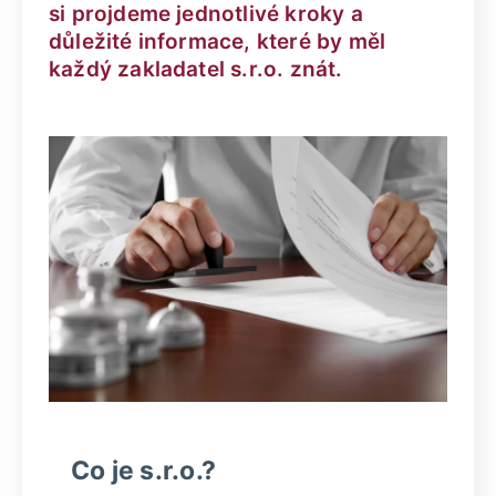
si projdeme jednotlivé kroky a
důležité informace, které by měl
každý zakladatel s.r.o. znát.
Co je s.r.o.?