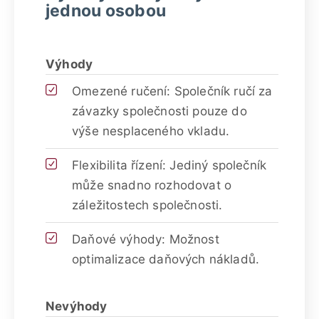
jednou osobou
Výhody
Omezené ručení: Společník ručí za
závazky společnosti pouze do
výše nesplaceného vkladu.
Flexibilita řízení: Jediný společník
může snadno rozhodovat o
záležitostech společnosti.
Daňové výhody: Možnost
optimalizace daňových nákladů.
Nevýhody