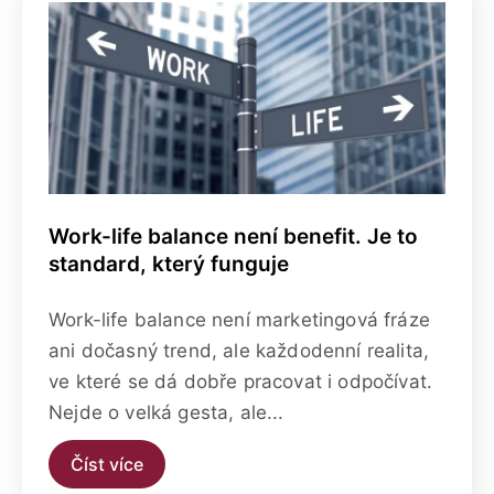
Work-life balance není benefit. Je to
standard, který funguje
Work-life balance není marketingová fráze
ani dočasný trend, ale každodenní realita,
ve které se dá dobře pracovat i odpočívat.
Nejde o velká gesta, ale...
Číst více