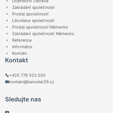
Účetnictví Ostrava
Zakládání společností
Prodej společností
Likvidace společností
Prodej společností Německo
Zakládání společností Německo
Reference
Informátor
Kontakt
Kontakt
+420 778 523 020
kontakt@kancelar29.cz
Sledujte nas