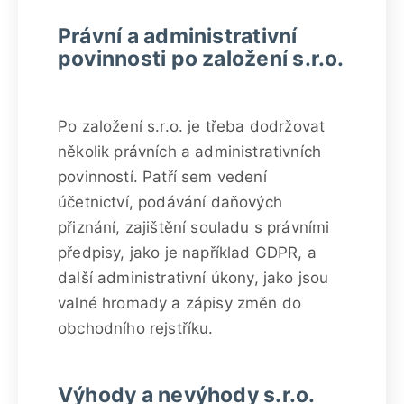
Právní a administrativní
povinnosti po založení s.r.o.
Po založení s.r.o. je třeba dodržovat
několik právních a administrativních
povinností. Patří sem vedení
účetnictví, podávání daňových
přiznání, zajištění souladu s právními
předpisy, jako je například GDPR, a
další administrativní úkony, jako jsou
valné hromady a zápisy změn do
obchodního rejstříku.
Výhody a nevýhody s.r.o.