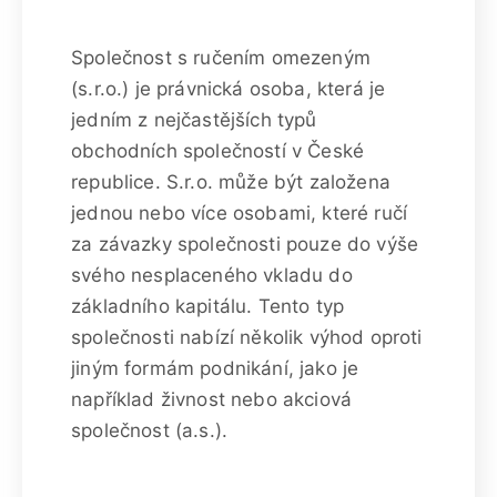
Společnost s ručením omezeným
(s.r.o.) je právnická osoba, která je
jedním z nejčastějších typů
obchodních společností v České
republice. S.r.o. může být založena
jednou nebo více osobami, které ručí
za závazky společnosti pouze do výše
svého nesplaceného vkladu do
základního kapitálu. Tento typ
společnosti nabízí několik výhod oproti
jiným formám podnikání, jako je
například živnost nebo akciová
společnost (a.s.).