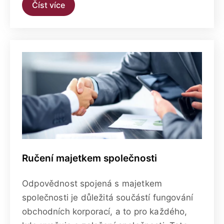
Číst více
Ručení majetkem společnosti
Odpovědnost spojená s majetkem
společnosti je důležitá součástí fungování
obchodních korporací, a to pro každého,