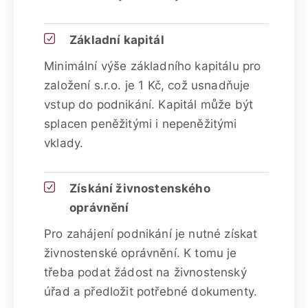
Základní kapitál
Minimální výše základního kapitálu pro
založení s.r.o. je 1 Kč, což usnadňuje
vstup do podnikání. Kapitál může být
splacen peněžitými i nepeněžitými
vklady.
Získání živnostenského
oprávnění
Pro zahájení podnikání je nutné získat
živnostenské oprávnění. K tomu je
třeba podat žádost na živnostenský
úřad a předložit potřebné dokumenty.