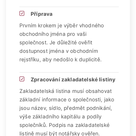
Příprava
Prvním krokem je výběr vhodného
obchodního jména pro vaši
společnost. Je důležité ověřit
dostupnost jména v obchodním
rejstříku, aby nedošlo k duplicitě.
Zpracování zakladatelské listiny
Zakladatelská listina musí obsahovat
základní informace o společnosti, jako
jsou název, sídlo, předmět podnikání,
výše základního kapitálu a podíly
společníků. Podpis na zakladatelské
listině musí být notářsky ověřen.