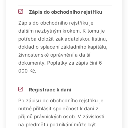
Zápis do obchodního rejstříku
Zápis do obchodního rejstříku je
dalším nezbytným krokem. K tomu je
potřeba doložit zakladatelskou listinu,
doklad o splacení základního kapitálu,
živnostenské oprávnění a další
dokumenty. Poplatky za zápis činí 6
000 Kč.
Registrace k dani
Po zápisu do obchodního rejstříku je
nutné přihlásit společnost k dani z
příjmů právnických osob. V závislosti
na předmětu podnikání může být