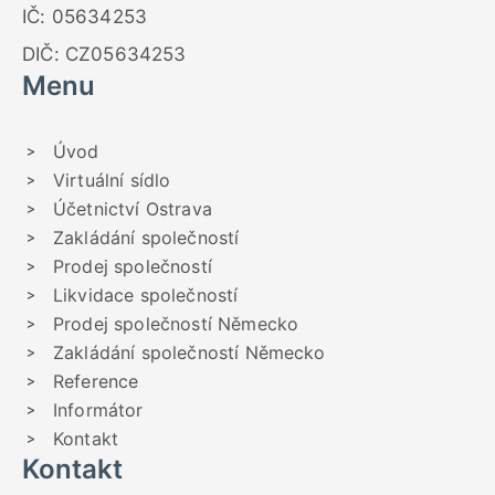
IČ: 05634253
DIČ: CZ05634253
Menu
Úvod
Virtuální sídlo
Účetnictví Ostrava
Zakládání společností
Prodej společností
Likvidace společností
Prodej společností Německo
Zakládání společností Německo
Reference
Informátor
Kontakt
Kontakt