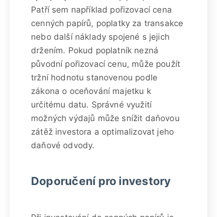
Patří sem například pořizovací cena
cenných papírů, poplatky za transakce
nebo další náklady spojené s jejich
držením. Pokud poplatník nezná
původní pořizovací cenu, může použít
tržní hodnotu stanovenou podle
zákona o oceňování majetku k
určitému datu. Správné využití
možných výdajů může snížit daňovou
zátěž investora a optimalizovat jeho
daňové odvody.
Doporučení pro investory