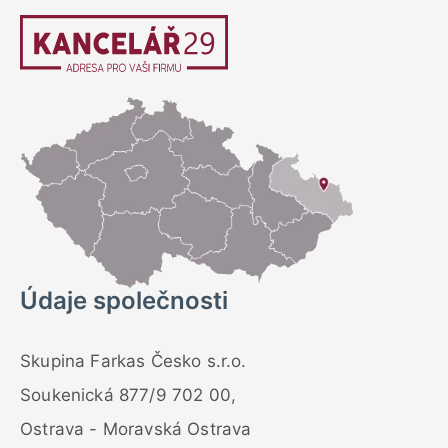
Údaje společnosti
Skupina Farkas Česko s.r.o.
Soukenická 877/9 702 00,
Ostrava - Moravská Ostrava