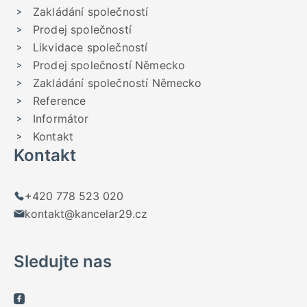
Zakládání společností
Prodej společností
Likvidace společností
Prodej společností Německo
Zakládání společností Německo
Reference
Informátor
Kontakt
Kontakt
+420 778 523 020
kontakt@kancelar29.cz
Sledujte nas