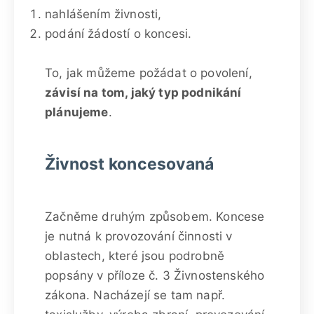
nahlášením živnosti,
podání žádostí o koncesi.
To, jak můžeme požádat o povolení,
závisí na tom, jaký typ podnikání
plánujeme
.
Živnost koncesovaná
Začněme druhým způsobem. Koncese
je nutná k provozování činnosti v
oblastech, které jsou podrobně
popsány v příloze č. 3 Živnostenského
zákona. Nacházejí se tam např.