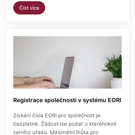
Číst více
Registrace společnosti v systému EORI
Získání čísla EORI pro společnost je
bezplatné. Žádost lze podat u kteréhokoli
celního úřadu. Maximální lhůta pro