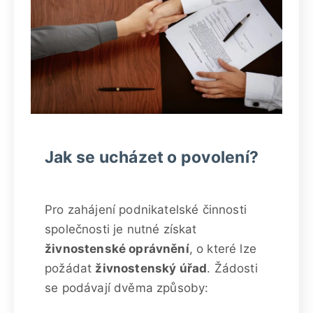
Jak se ucházet o povolení?
Pro zahájení podnikatelské činnosti
společnosti je nutné získat
živnostenské oprávnění
, o které lze
požádat
živnostenský úřad
. Žádosti
se podávají dvěma způsoby: