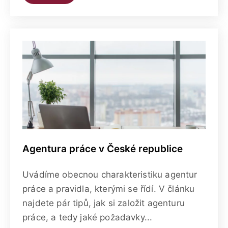
Agentura práce v České republice
Uvádíme obecnou charakteristiku agentur
práce a pravidla, kterými se řídí. V článku
najdete pár tipů, jak si založit agenturu
práce, a tedy jaké požadavky...