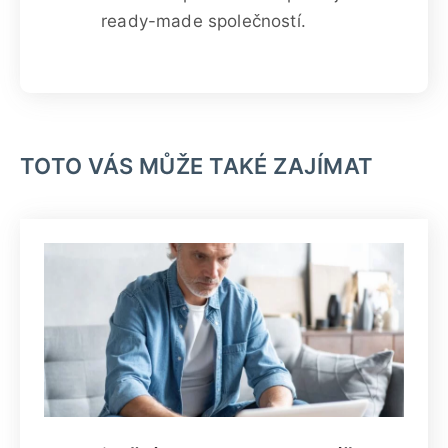
ready-made společností.
TOTO VÁS MŮŽE TAKÉ ZAJÍMAT