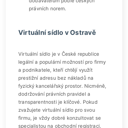
dodavatelům podle českých
právních norem.
Virtuální sídlo v Ostravě
Virtuální sídlo je v České republice
legální a populární možností pro firmy
a podnikatele, kteří chtějí využít
prestižní adresu bez nákladů na
fyzický kancelářský prostor. Nicméně,
dodržování právních pravidel a
transparentnosti je klíčové. Pokud
zvažujete virtuální sídlo pro svou
firmu, je vždy dobré konzultovat se
specialistou na obchodní registraci,