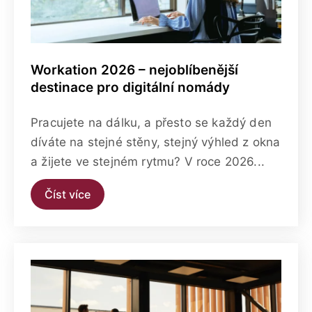
Workation 2026 – nejoblíbenější
destinace pro digitální nomády
Pracujete na dálku, a přesto se každý den
díváte na stejné stěny, stejný výhled z okna
a žijete ve stejném rytmu? V roce 2026...
Číst více