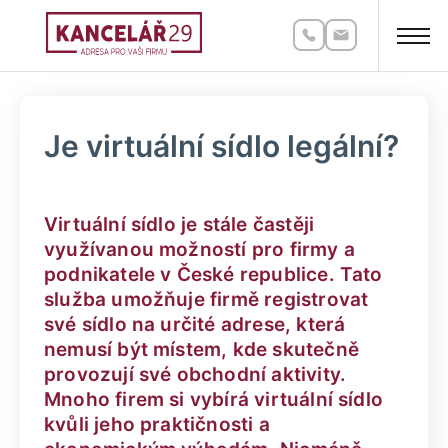
Je virtuální sídlo legální?
Virtuální sídlo je stále častěji
využívanou možností pro firmy a
podnikatele v České republice. Tato
služba umožňuje firmě registrovat
své sídlo na určité adrese, která
nemusí být místem, kde skutečně
provozují své obchodní aktivity.
Mnoho firem si vybírá virtuální sídlo
kvůli jeho praktičnosti a