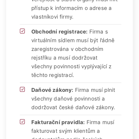
přístup k informacím o adrese a
vlastníkovi firmy.
Obchodní registrace:
Firma s
virtuálním sídlem musí být řádně
zaregistrována v obchodním
rejstříku a musí dodržovat
všechny povinnosti vyplývající z
těchto registrací.
Daňové zákony:
Firma musí plnit
všechny daňové povinnosti a
dodržovat české daňové zákony.
Fakturační pravidla:
Firma musí
fakturovat svým klientům a