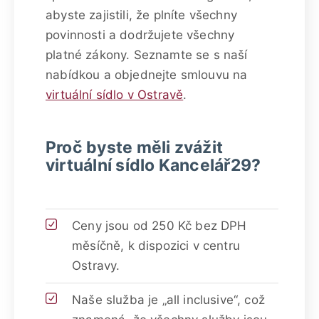
abyste zajistili, že plníte všechny
povinnosti a dodržujete všechny
platné zákony. Seznamte se s naší
nabídkou a objednejte smlouvu na
virtuální sídlo v Ostravě
.
Proč byste měli zvážit
virtuální sídlo Kancelář29?
Ceny jsou od 250 Kč bez DPH
měsíčně, k dispozici v centru
Ostravy.
Naše služba je „all inclusive“, což