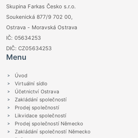
Skupina Farkas Česko s.r.o.
Soukenická 877/9 702 00,
Ostrava - Moravská Ostrava
IČ: 05634253
DIČ: CZ05634253
Menu
Úvod
Virtuální sídlo
Účetnictví Ostrava
Zakládání společností
Prodej společností
Likvidace společností
Prodej společností Německo
Zakládání společností Německo