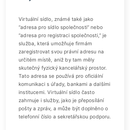
Virtuální sídlo, známé také jako
“adresa pro sídlo společnosti” nebo
“adresa pro registraci společnosti,” je
služba, která umožňuje firmám
zaregistrovat svou právní adresu na
určitém místě, aniž by tam měly
skutečný fyzický kancelářský prostor.
Tato adresa se používá pro oficiální
komunikaci s úřady, bankami a dalšími
institucemi. Virtuální sídlo často
zahrnuje i služby, jako je přeposílání
pošty a zpráv, a může být doplněno o
telefonní číslo a sekretářskou podporu.