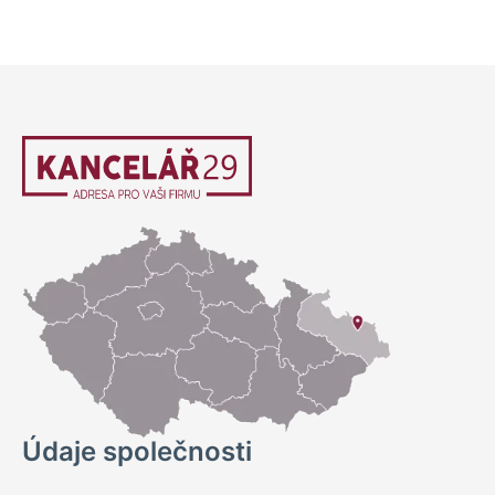
Údaje společnosti