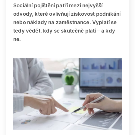
Sociální pojištění patří mezi nejvyšší
odvody, které ovlivňují ziskovost podnikání
nebo náklady na zaměstnance. Vyplatí se
tedy vědět, kdy se skutečně platí – a kdy
ne.