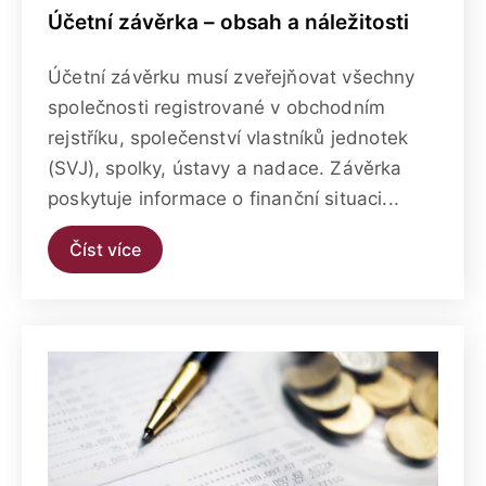
Účetní závěrka – obsah a náležitosti
Účetní závěrku musí zveřejňovat všechny
společnosti registrované v obchodním
rejstříku, společenství vlastníků jednotek
(SVJ), spolky, ústavy a nadace. Závěrka
poskytuje informace o finanční situaci...
Číst více