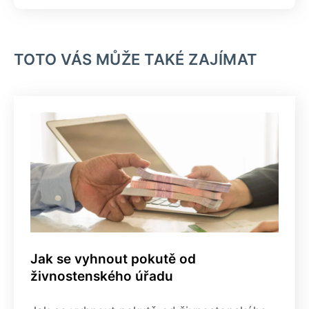
TOTO VÁS MŮŽE TAKÉ ZAJÍMAT
Jak se vyhnout pokutě od
živnostenského úřadu