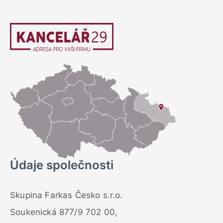
Údaje společnosti
Skupina Farkas Česko s.r.o.
Soukenická 877/9 702 00,