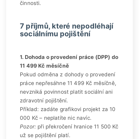
činnosti.
7 příjmů, které nepodléhají
sociálnímu pojištění
1. Dohoda o provedení práce (DPP) do
11 499 Kč měsíčně
Pokud odměna z dohody o provedení
práce nepřesáhne 11 499 Kč měsíčně,
nevzniká povinnost platit sociální ani
zdravotní pojištění.
Příklad: zadáte grafikovi projekt za 10
000 Kč – neplatíte nic navíc.
Pozor:
při překročení hranice 11 500 Kč
už se pojištění platí.