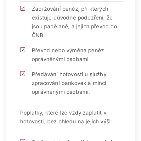
Zadržování peněz, při kterých
existuje důvodné podezření, že
jsou padělané, a jejich převod do
ČNB
Převod nebo výměna peněz
oprávněnými osobami
Předávání hotovosti u služby
zpracování bankovek a mincí
oprávněnými osobami.
Poplatky, které lze vždy zaplatit v
hotovosti, bez ohledu na jejich výši: