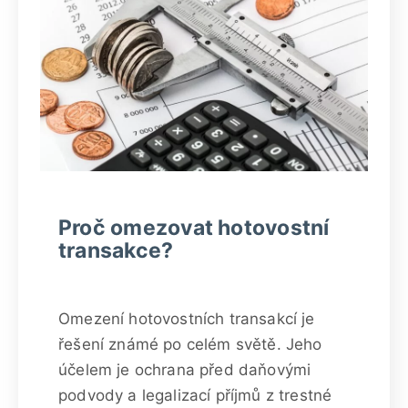
Proč omezovat hotovostní
transakce?
Omezení hotovostních transakcí je
řešení známé po celém světě. Jeho
účelem je ochrana před daňovými
podvody a legalizací příjmů z trestné