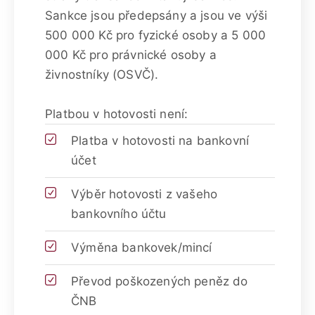
Sankce jsou předepsány a jsou ve výši
500 000 Kč pro fyzické osoby a 5 000
000 Kč pro právnické osoby a
živnostníky (OSVČ).
Platbou v hotovosti není:
Platba v hotovosti na bankovní
účet
Výběr hotovosti z vašeho
bankovního účtu
Výměna bankovek/mincí
Převod poškozených peněz do
ČNB