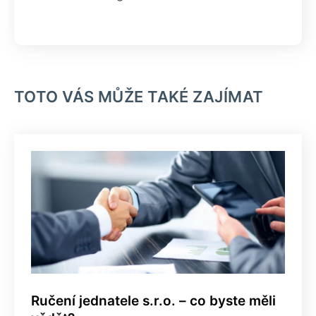
TOTO VÁS MŮŽE TAKÉ ZAJÍMAT
Ručení jednatele s.r.o. – co byste měli