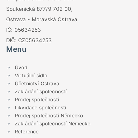
Soukenická 877/9 702 00,
Ostrava - Moravská Ostrava
IČ: 05634253
DIČ: CZ05634253
Menu
Úvod
Virtuální sídlo
Účetnictví Ostrava
Zakládání společností
Prodej společností
Likvidace společností
Prodej společností Německo
Zakládání společností Německo
Reference