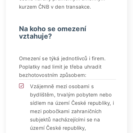
kurzem ČNB v den transakce.
Na koho se omezení
vztahuje?
Omezení se týká jednotlivců i firem.
Poplatky nad limit je třeba uhradit
bezhotovostním způsobem:
Vzájemně mezi osobami s
bydlištěm, trvalým pobytem nebo
sídlem na území České republiky, i
mezi pobočkami zahraničních
subjektů nacházejícími se na
území České republiky,