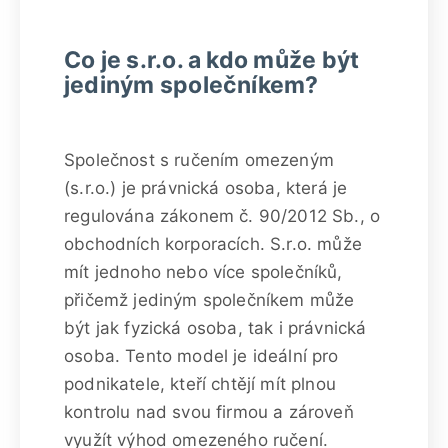
Co je s.r.o. a kdo může být
jediným společníkem?
Společnost s ručením omezeným
(s.r.o.) je právnická osoba, která je
regulována zákonem č. 90/2012 Sb., o
obchodních korporacích. S.r.o. může
mít jednoho nebo více společníků,
přičemž jediným společníkem může
být jak fyzická osoba, tak i právnická
osoba. Tento model je ideální pro
podnikatele, kteří chtějí mít plnou
kontrolu nad svou firmou a zároveň
využít výhod omezeného ručení.