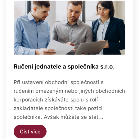
Ručení jednatele a společníka s.r.o.
Při ustavení obchodní společnosti s
ručením omezeným nebo jiných obchodních
korporacích získáváte spolu s rolí
zakladatele společnosti také pozici
společníka. Avšak můžete se stát...
Číst více