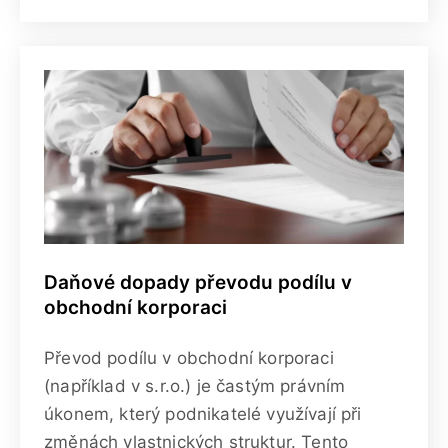
Daňové dopady převodu podílu v
obchodní korporaci
Převod podílu v obchodní korporaci
(například v s.r.o.) je častým právním
úkonem, který podnikatelé využívají při
změnách vlastnických struktur. Tento