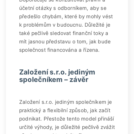
účetní otázky s odborníkem, aby se
předešlo chybám, které by mohly vést
k problémům v budoucnu. Důležité je
také pečlivě sledovat finanční toky a
mít jasnou představu o tom, jak bude
společnost financována a řízena.
Založení s.r.o. jediným
společníkem – závěr
Založení s.r.o. jediným společníkem je
praktický a flexibilní způsob, jak začít
podnikat. Přestože tento model přináší
určité výhody, je důležité pečlivě zvážit