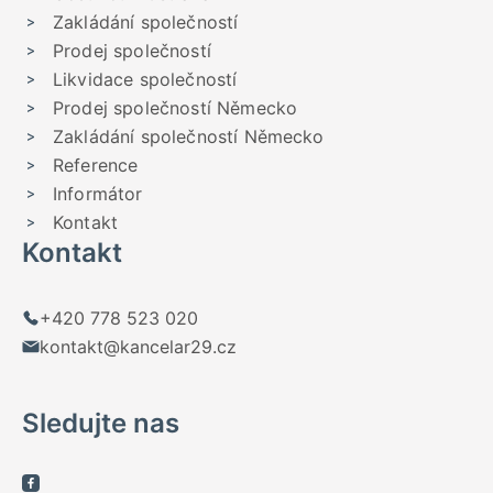
Zakládání společností
Prodej společností
Likvidace společností
Prodej společností Německo
Zakládání společností Německo
Reference
Informátor
Kontakt
Kontakt
+420 778 523 020
kontakt@kancelar29.cz
Sledujte nas