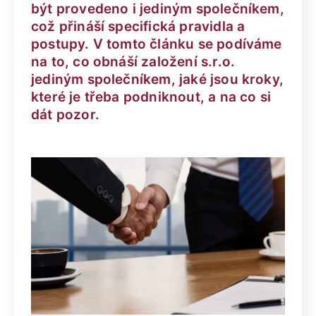
být provedeno i jediným společníkem,
což přináší specifická pravidla a
postupy. V tomto článku se podíváme
na to, co obnáší založení s.r.o.
jediným společníkem, jaké jsou kroky,
které je třeba podniknout, a na co si
dát pozor.