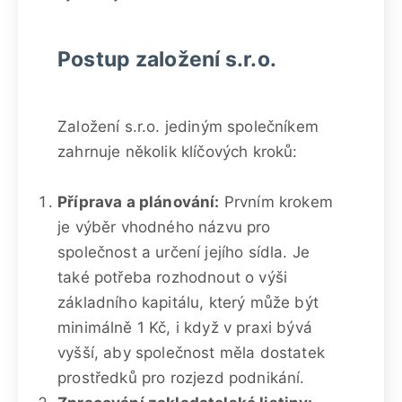
Postup založení s.r.o.
Založení s.r.o. jediným společníkem
zahrnuje několik klíčových kroků:
Příprava a plánování:
Prvním krokem
je výběr vhodného názvu pro
společnost a určení jejího sídla. Je
také potřeba rozhodnout o výši
základního kapitálu, který může být
minimálně 1 Kč, i když v praxi bývá
vyšší, aby společnost měla dostatek
prostředků pro rozjezd podnikání.