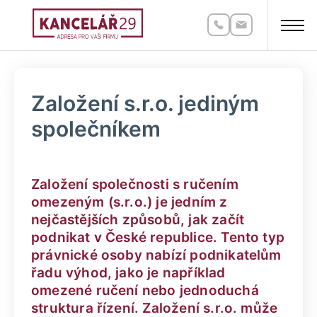
Založení s.r.o. jediným
společníkem
Založení společnosti s ručením
omezeným (s.r.o.) je jedním z
nejčastějších způsobů, jak začít
podnikat v České republice. Tento typ
právnické osoby nabízí podnikatelům
řadu výhod, jako je například
omezené ručení nebo jednoduchá
struktura řízení. Založení s.r.o. může