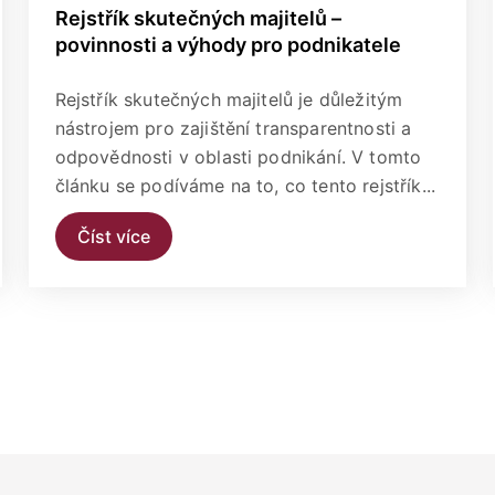
Rejstřík skutečných majitelů –
povinnosti a výhody pro podnikatele
Rejstřík skutečných majitelů je důležitým
nástrojem pro zajištění transparentnosti a
odpovědnosti v oblasti podnikání. V tomto
článku se podíváme na to, co tento rejstřík...
Číst více