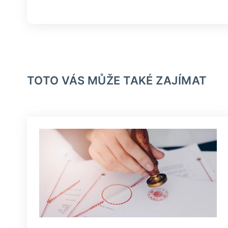
TOTO VÁS MŮŽE TAKÉ ZAJÍMAT