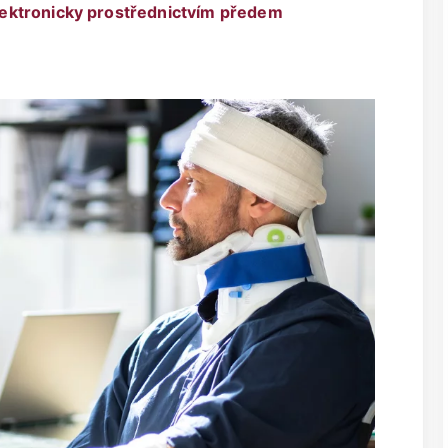
ektronicky prostřednictvím předem