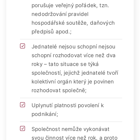
porušuje veřejný pořádek, tzn.
nedodržování pravidel
hospodářské soutěže, daňových
předpisů apod.;
Jednatelé nejsou schopní nejsou
schopní rozhodovat více než dva
roky – tato situace se týká
společností, jejichž jednatelé tvoří
kolektivní orgán který je povinen
rozhodovat společně;
Uplynutí platnosti povolení k
podnikání;
Společnost nemůže vykonávat
svou činnost více než rok, a proto