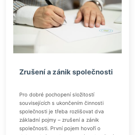
Zrušení a zánik společnosti
Pro dobré pochopení složitostí
souvisejících s ukončením činnosti
společnosti je třeba rozlišovat dva
základní pojmy – zrušení a zánik
společnosti. První pojem hovoří o