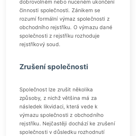
dobrovolném nebo nuceném ukončení
činnosti společnosti. Zánikem se
rozumí formální výmaz společnosti z
obchodního rejstříku. O výmazu dané
společnosti z rejstříku rozhoduje
rejstříkový soud.
Zrušení společnosti
Společnost lze zrušit několika
způsoby, z nichž většina má za
následek likvidaci, která vede k
výmazu společnosti z obchodního
rejstříku. Nejčastěji dochází ke zrušení
společnosti v důsledku rozhodnutí