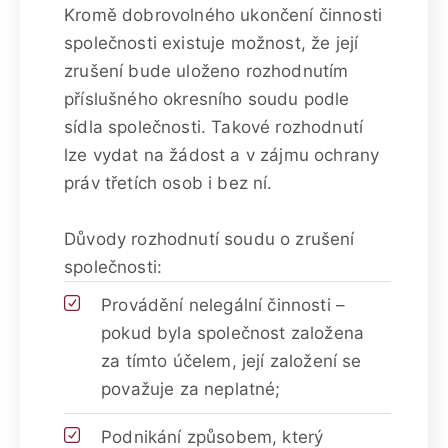
Kromě dobrovolného ukončení činnosti
společnosti existuje možnost, že její
zrušení bude uloženo rozhodnutím
příslušného okresního soudu podle
sídla společnosti. Takové rozhodnutí
lze vydat na žádost a v zájmu ochrany
práv třetích osob i bez ní.
Důvody rozhodnutí soudu o zrušení
společnosti:
Provádění nelegální činnosti –
pokud byla společnost založena
za tímto účelem, její založení se
považuje za neplatné;
Podnikání způsobem, který