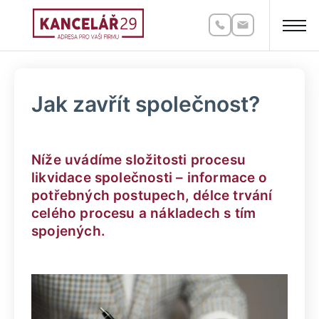
Jak zavřít společnost?
Níže uvádíme složitosti procesu
likvidace společnosti – informace o
potřebných postupech, délce trvání
celého procesu a nákladech s tím
spojených.