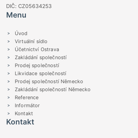
DIČ: CZ05634253
Menu
Úvod
Virtuální sídlo
Účetnictví Ostrava
Zakládání společností
Prodej společností
Likvidace společností
Prodej společností Německo
Zakládání společností Německo
Reference
Informátor
Kontakt
Kontakt