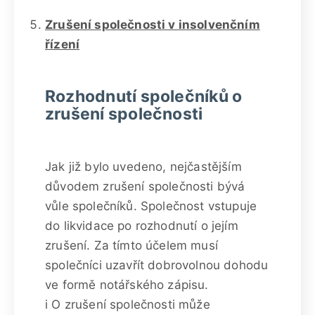
Zrušení společnosti v insolvenčním
řízení
Rozhodnutí společníků o
zrušení společnosti
Jak již bylo uvedeno, nejčastějším
důvodem zrušení společnosti bývá
vůle společníků. Společnost vstupuje
do likvidace po rozhodnutí o jejím
zrušení. Za tímto účelem musí
společníci uzavřít dobrovolnou dohodu
ve formě notářského zápisu.
i O zrušení společnosti může