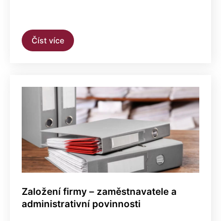
Číst více
Založení firmy – zaměstnavatele a
administrativní povinnosti