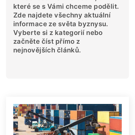
které se s Vámi chceme podělit.
Zde najdete všechny aktuální
informace ze světa byznysu.
Vyberte si z kategorií nebo
začněte číst přímo z
nejnovějších článků.