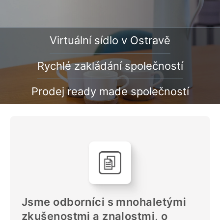
Virtuální sídlo v Ostravě
Rychlé zakládání společností
Prodej ready made společností
Jsme odborníci s mnohaletými
zkušenostmi a znalostmi, o