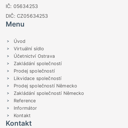
IČ: 05634253
DIČ: CZ05634253
Menu
Úvod
Virtuální sídlo
Účetnictví Ostrava
Zakládání společností
Prodej společností
Likvidace společností
Prodej společností Německo
Zakládání společností Německo
Reference
Informátor
Kontakt
Kontakt