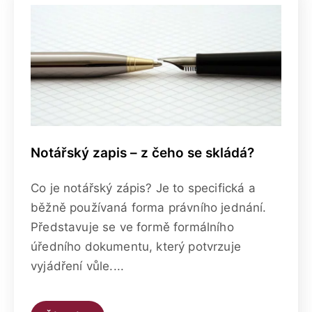
Notářský zapis – z čeho se skládá?
Co je notářský zápis? Je to specifická a
běžně používaná forma právního jednání.
Představuje se ve formě formálního
úředního dokumentu, který potvrzuje
vyjádření vůle....