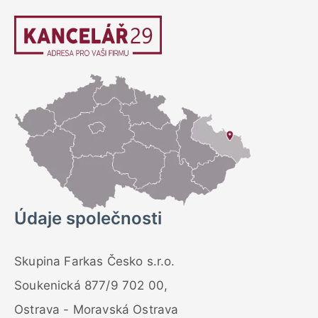
Údaje společnosti
Skupina Farkas Česko s.r.o.
Soukenická 877/9 702 00,
Ostrava - Moravská Ostrava