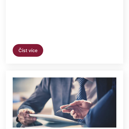
Číst více